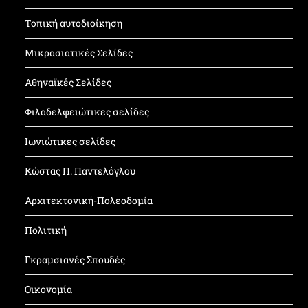
Τοπική αυτοδιοίκηση
Μικρασιατικές Σελίδες
Αθηναϊκές Σελίδες
Φιλαδελφειώτικες σελίδες
Ιωνιώτικες σελίδες
Κώστας Π. Παντελόγλου
Αρχιτεκτονική-Πολεοδομία
Πολιτική
Γκραμσιανές Σπουδές
Οικονομία