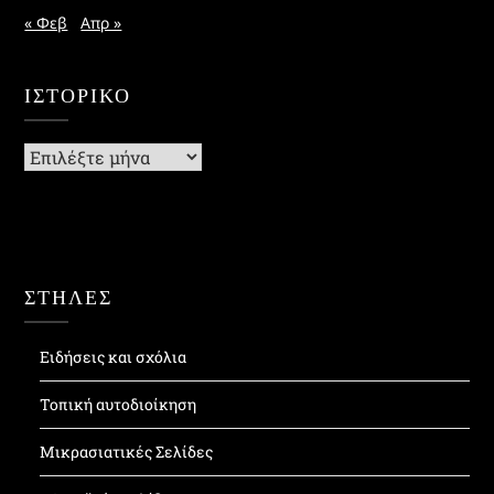
« Φεβ
Απρ »
ΙΣΤΟΡΙΚΌ
Ιστορικό
ΣΤΗΛΕΣ
Ειδήσεις και σχόλια
Τοπική αυτοδιοίκηση
Μικρασιατικές Σελίδες