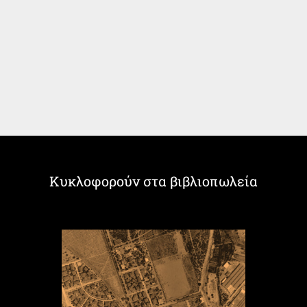
Κυκλοφορούν στα βιβλιοπωλεία