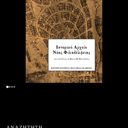
ΑΝΑΖΉΤΗΣΗ