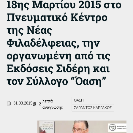
18ης Μαρτίου 2015 στο
Πνευματικό Κέντρο
της Νέας
Φιλαδέλφειας, την
οργανωμένη από τις
Εκδόσεις Σιδέρη και
τον Σύλλογο “Όαση”
ΟΑΣΗ
λεπτά
31.03.2015
2
ανάγνωσης
ΣΑΡΑΝΤΟΣ ΚΑΡΓΑΚΟΣ