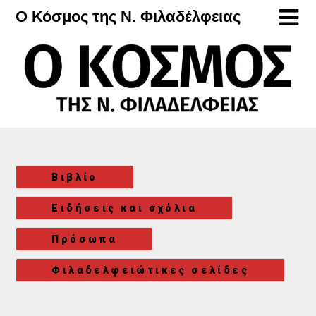
Μετάβαση
Ο Κόσμος της Ν. Φιλαδέλφειας
στο
περιεχόμενο
Βιβλίο
Ειδήσεις και σχόλια
Πρόσωπα
Φιλαδελφειώτικες σελίδες