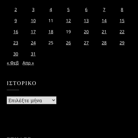
2
3
4
5
6
7
8
9
10
11
12
13
14
15
16
17
18
19
20
21
22
23
24
25
26
27
28
29
30
31
« Φεβ
Απρ »
ΙΣΤΟΡΙΚΌ
Ιστορικό