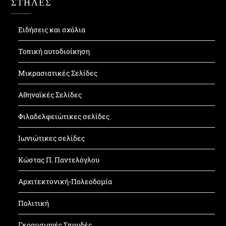
ΣΤΗΛΕΣ
Ειδήσεις και σχόλια
Τοπική αυτοδιοίκηση
Μικρασιατικές Σελίδες
Αθηναϊκές Σελίδες
Φιλαδελφειώτικες σελίδες
Ιωνιώτικες σελίδες
Κώστας Π. Παντελόγλου
Αρχιτεκτονική-Πολεοδομία
Πολιτική
Γκραμσιανές Σπουδές