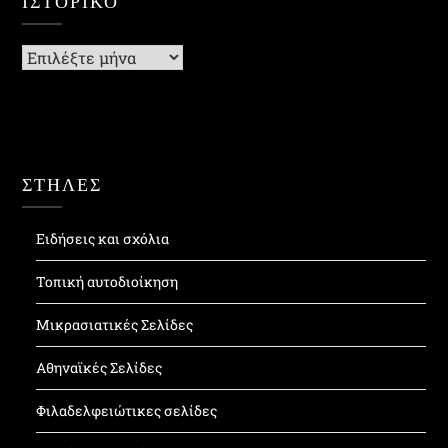
ΙΣΤΟΡΙΚΌ
Ιστορικό
ΣΤΗΛΕΣ
Ειδήσεις και σχόλια
Τοπική αυτοδιοίκηση
Μικρασιατικές Σελίδες
Αθηναϊκές Σελίδες
Φιλαδελφειώτικες σελίδες