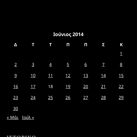
Ιούνιος 2014
Δ
Τ
Τ
Π
Π
Σ
Κ
1
2
3
4
5
6
7
8
9
10
11
12
13
14
15
16
17
18
19
20
21
22
23
24
25
26
27
28
29
30
« Μάι
Ιούλ »