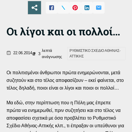
Οι λίγοι και οι πολλοί…
λεπτά
ΡΥΘΜΙΣΤΙΚΟ ΣΧΕΔΙΟ ΑΘΗΝΑΣ-
22.06.2014
3
ΑΤΤΙΚΗΣ
ανάγνωσης
Οι πολιτισμένοι άνθρωποι πρώτα ενημερώνονται, μετά
συζητούν και στο τέλος αποφασίζουν – εκεί φαίνεται, στο
τέλος δηλαδή, ποιοι είναι οι λίγοι και ποιοι οι πολλοί…
Μα εδώ, στην περίπτωση που η Πόλη μας έπρεπε
πρώτα να ενημερωθεί, πριν συζητήσει και στο τέλος να
αποφασίσει σχετικά με όσα προβλέπει το Ρυθμιστικό
Σχέδιο Αθήνας-Αττικής κλπ., τι έπραξαν οι υπεύθυνοι για