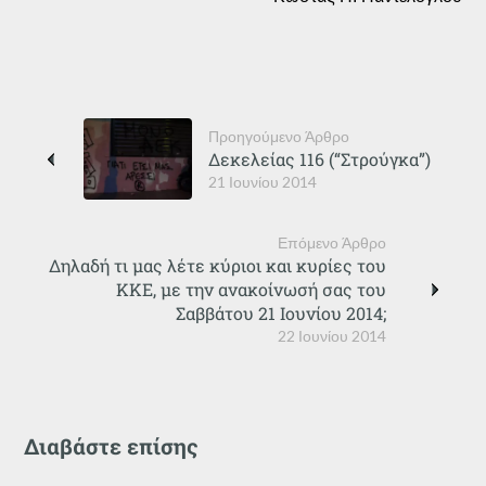
Προηγούμενο Άρθρο
Δεκελείας 116 (“Στρούγκα”)
21 Ιουνίου 2014
Επόμενο Άρθρο
Δηλαδή τι μας λέτε κύριοι και κυρίες του
ΚΚΕ, με την ανακοίνωσή σας του
Σαββάτου 21 Ιουνίου 2014;
22 Ιουνίου 2014
Διαβάστε επίσης