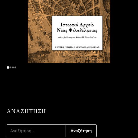
ΑΝΑΖΉΤΗΣΗ
ΑΝΑΖΉΤΗΣΗ
ΓΙΑ: