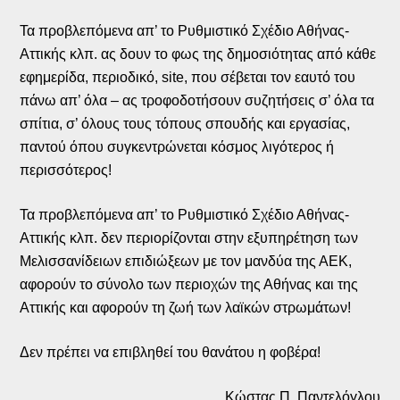
Τα προβλεπόμενα απ’ το Ρυθμιστικό Σχέδιο Αθήνας-
Αττικής κλπ. ας δουν το φως της δημοσιότητας από κάθε
εφημερίδα, περιοδικό, site, που σέβεται τον εαυτό του
πάνω απ’ όλα – ας τροφοδοτήσουν συζητήσεις σ’ όλα τα
σπίτια, σ’ όλους τους τόπους σπουδής και εργασίας,
παντού όπου συγκεντρώνεται κόσμος λιγότερος ή
περισσότερος!
Τα προβλεπόμενα απ’ το Ρυθμιστικό Σχέδιο Αθήνας-
Αττικής κλπ. δεν περιορίζονται στην εξυπηρέτηση των
Μελισσανίδειων επιδιώξεων με τον μανδύα της ΑΕΚ,
αφορούν το σύνολο των περιοχών της Αθήνας και της
Αττικής και αφορούν τη ζωή των λαϊκών στρωμάτων!
Δεν πρέπει να επιβληθεί του θανάτου η φοβέρα!
Κώστας Π. Παντελόγλου