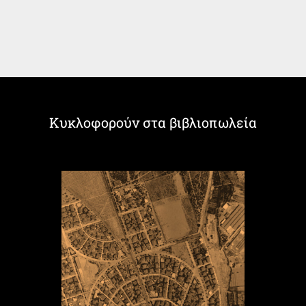
Κυκλοφορούν στα βιβλιοπωλεία