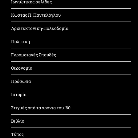
Ιωνιώτικες σελίδες
Κώστας Π. Παντελόγλου
Αρχιτεκτονική-Πολεοδομία
Πολιτική
Γκραμσιανές Σπουδές
Οικονομία
Πρόσωπα
Ιστορία
Στιγμές από τα χρόνια του ’60
Βιβλίο
Τύπος