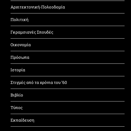
Αρχιτεκτονική-Πολεοδομία
Πολιτική
Γκραμσιανές Σπουδές
Οικονομία
Πρόσωπα
Ιστορία
Στιγμές από τα χρόνια του ’60
Βιβλίο
Τύπος
Εκπαίδευση