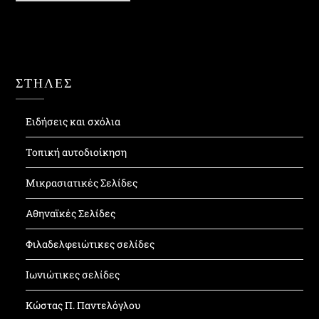
ΣΤΗΛΕΣ
Ειδήσεις και σχόλια
Τοπική αυτοδιοίκηση
Μικρασιατικές Σελίδες
Αθηναϊκές Σελίδες
Φιλαδελφειώτικες σελίδες
Ιωνιώτικες σελίδες
Κώστας Π. Παντελόγλου