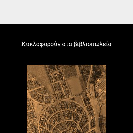
Κυκλοφορούν στα βιβλιοπωλεία