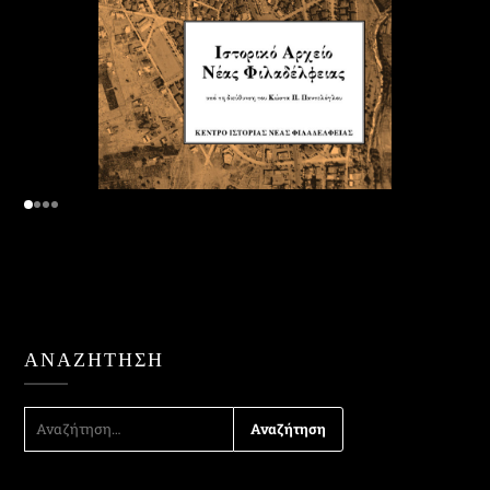
ΑΝΑΖΉΤΗΣΗ
ΑΝΑΖΉΤΗΣΗ
ΓΙΑ: