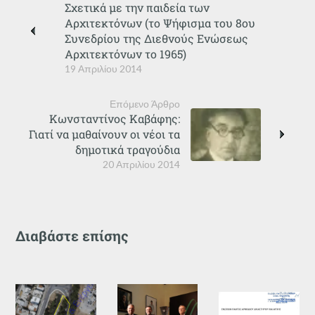
Σχετικά με την παιδεία των
Αρχιτεκτόνων (το Ψήφισμα του 8ου
Συνεδρίου της Διεθνούς Ενώσεως
Αρχιτεκτόνων το 1965)
19 Απριλίου 2014
Επόμενο Άρθρο
Κωνσταντίνος Καβάφης:
Γιατί να μαθαίνουν οι νέοι τα
δημοτικά τραγούδια
20 Απριλίου 2014
Διαβάστε επίσης