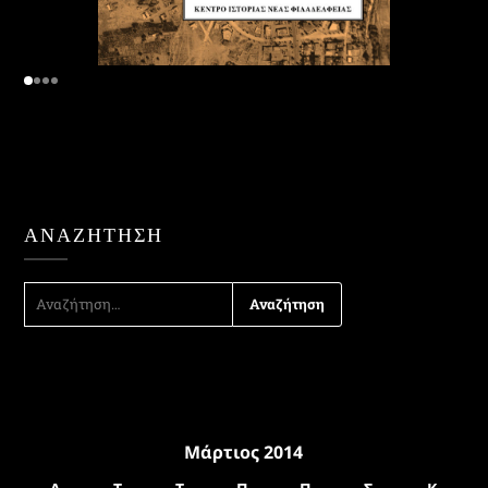
ΑΝΑΖΉΤΗΣΗ
ΑΝΑΖΉΤΗΣΗ
ΓΙΑ:
Μάρτιος 2014