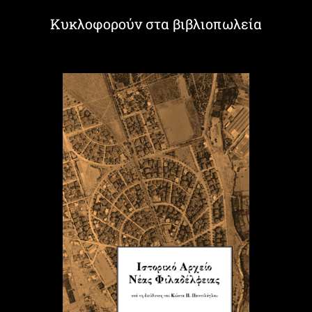
Κυκλοφορούν στα βιβλιοπωλεία