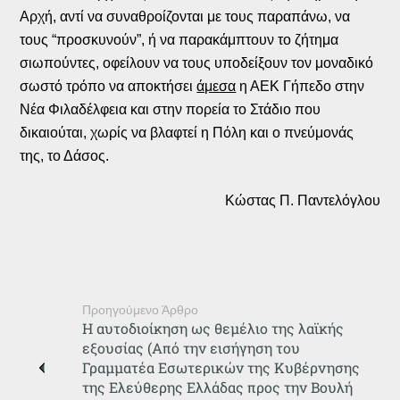
Αρχή, αντί να συναθροίζονται με τους παραπάνω, να
τους “προσκυνούν”, ή να παρακάμπτουν το ζήτημα
σιωπούντες, οφείλουν να τους υποδείξουν τον μοναδικό
σωστό τρόπο να αποκτήσει
άμεσα
η ΑΕΚ Γήπεδο στην
Νέα Φιλαδέλφεια και στην πορεία το Στάδιο που
δικαιούται, χωρίς να βλαφτεί η Πόλη και ο πνεύμονάς
της, το Δάσος.
Κώστας Π. Παντελόγλου
Προηγούμενο Άρθρο
Η αυτοδιοίκηση ως θεμέλιο της λαϊκής
εξουσίας (Από την εισήγηση του
Γραμματέα Εσωτερικών της Κυβέρνησης
της Ελεύθερης Ελλάδας προς την Βουλή