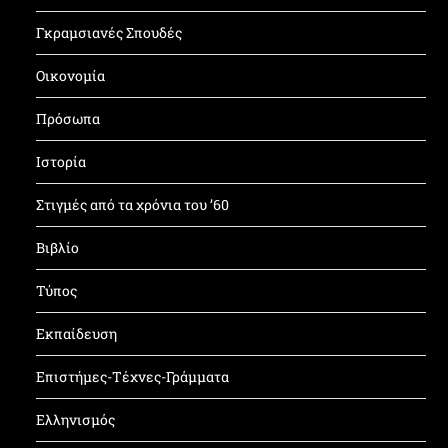
Γκραμσιανές Σπουδές
Οικονομία
Πρόσωπα
Ιστορία
Στιγμές από τα χρόνια του ’60
Βιβλίο
Τύπος
Εκπαίδευση
Επιστήμες-Τέχνες-Γράμματα
Ελληνισμός