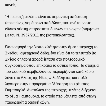
κανείς:
“Η περιοχή μελέτης είναι σε σημαντική απόσταση
(αρκετών χιλιομέτρων) από ζώνες που ανήκουν στο
εθνικό σύστημα προστατευόμενων περιοχών (σύμφωνα
με τον Ν. 3937/2011 της βιοποικιλότητας).
Όσον αφορά την βιοποικιλότητα στην άμεση περιοχή του
Σχεδίου, αφετηριακό δεδομένο είναι ότι το τελευταίο [το
Σχέδιο δηλαδή] αφορά έκταση στο πολεοδομικό
συγκρότημα όπου επικρατεί το αστικό τοπίο. Τα στοιχεία
του φυσικού περιβάλλοντος περιορίζονται κατά κύριο
λόγο στο Άλσος της Νέας Φιλαδέλφειας και πολύ
λιγότερο στην παραρεμάτια βλάστηση του ρέματος
Γιαμπουρλά. Ανατολικά της περιοχής μελέτης διέρχεται
το ρέμα Γιαμπουρλά, το οποίο περιβάλλεται από στενή
παραρεμάτια δασική ζώνη.