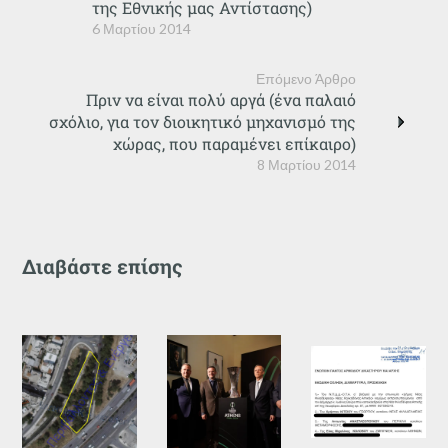
της Εθνικής μας Αντίστασης)
6 Μαρτίου 2014
Επόμενο Άρθρο
Πριν να είναι πολύ αργά (ένα παλαιό
σχόλιο, για τον διοικητικό μηχανισμό της
χώρας, που παραμένει επίκαιρο)
8 Μαρτίου 2014
Διαβάστε επίσης