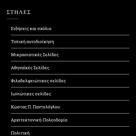
ΣΤΗΛΕΣ
Ειδήσεις και σχόλια
Τοπική αυτοδιοίκηση
Μικρασιατικές Σελίδες
Αθηναϊκές Σελίδες
Φιλαδελφειώτικες σελίδες
Ιωνιώτικες σελίδες
Κώστας Π. Παντελόγλου
Αρχιτεκτονική-Πολεοδομία
Πολιτική