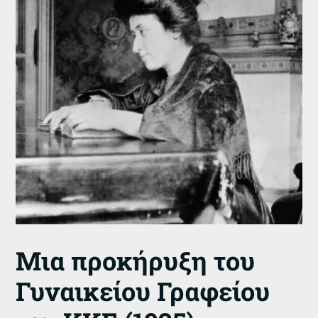
Μια προκήρυξη του
Γυναικείου Γραφείου