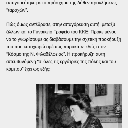
απαγορεύτηκε με το πρόσχημα της δήθεν προκλήσεως
“ταραχών”.
Πώς όμως αντέδρασε, στην απαγόρευση αυτή, μεταξύ
άλλων και το Γυναικείο Γραφείο του ΚΚΕ; Προκειμένου
να το γνωρίσουμε ας διαβάσουμε την σχετική προκήρυξή
του που καταχωρώ αμέσως παρακάτω εδώ, στον
“Κόσμο της Ν. Φιλαδέλφειας”. Η προκήρυξη αυτή
απευθυνόμενη “σ’ όλες τις εργάτριες της πόλης και του
κάμπου” έχει ως εξής: