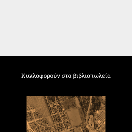
Κυκλοφορούν στα βιβλιοπωλεία