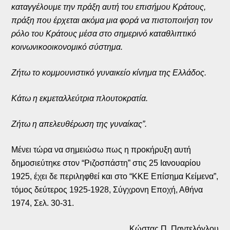
καταγγέλουμε την πράξη αυτή του επισήμου Κράτους,
πράξη που έρχεται ακόμα μια φορά να πιστοποιήση τον
ρόλο του Κράτους μέσα στο σημερινό καταθλιπτικό
κοινωνικοοικονομικό σύστημα.
Ζήτω το κομμουνιστικό γυναικείο κίνημα της Ελλάδος.
Κάτω η εκμεταλλεύτρια πλουτοκρατία.
Ζήτω η απελευθέρωση της γυναίκας”.
Μένει τώρα να σημειώσω πως η προκήρυξη αυτή
δημοσιεύτηκε στον “Ριζοσπάστη” στις 25 Ιανουαρίου
1925, έχει δε περιληφθεί και στο “ΚΚΕ Επίσημα Κείμενα”,
τόμος δεύτερος 1925-1928, Σύγχρονη Εποχή, Αθήνα
1974, Σελ. 30-31.
Κώστας Π. Παντελόγλου