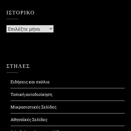
ΙΣΤΟΡΙΚΌ
Ιστορικό
ΣΤΗΛΕΣ
Ειδήσεις και σχόλια
Τοπική αυτοδιοίκηση
Μικρασιατικές Σελίδες
Αθηναϊκές Σελίδες