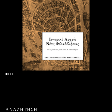
ΑΝΑΖΉΤΗΣΗ