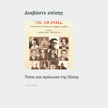
Διαβάστε επίσης
Τόποι και πρόσωπα της Πόλης
7.08.2023