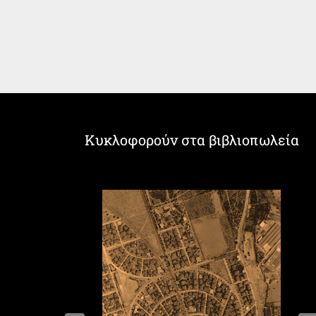
Κυκλοφορούν στα βιβλιοπωλεία