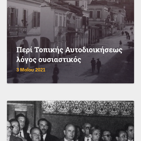
Περί Τοπικής Αυτοδιοικήσεως
λόγος ουσιαστικός
3 Μαΐου 2021