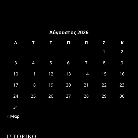
Αύγουστος 2026
Δ
Τ
Τ
Π
Π
Σ
Κ
1
2
3
4
5
6
7
8
9
10
11
12
13
14
15
16
17
18
19
20
21
22
23
24
25
26
27
28
29
30
31
« Μαρ
ΙΣΤΟΡΙΚΌ