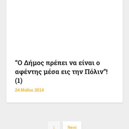
“Ο Δήμος πρέπει να είναι ο
αφέντης μέσα εις την Πόλιν”!
(1)
24 Μαΐου 2014
1
Next