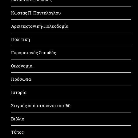
Κώστας Π. Παντελόγλου
Αρχιτεκτονική-Πολεοδομία
Πολιτική
Γκραμσιανές Σπουδές
Οικονομία
Πρόσωπα
Ιστορία
Στιγμές από τα χρόνια του ’60
Βιβλίο
Τύπος