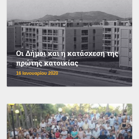
Οι Δήμοι και η κατάσχεση της
πρώτης κατοικίας
16 Ιανουαρίου 2020