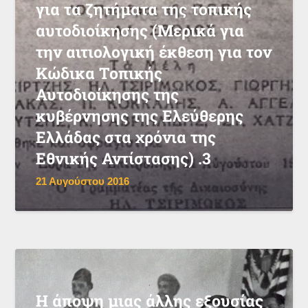
για τα ζητήματα της τοπικής
αυτοδιοίκησης (Μερικά για
την αιτιολογική έκθεση για τον
Κώδικα Τοπικής
Αυτοδιοίκησης της
κυβέρνησης της Ελεύθερης
Ελλάδας στα χρόνια της
Εθνικής Αντίστασης) .3
21 Αυγούστου 2016
Η άποψη μιας άλλης εξουσίας