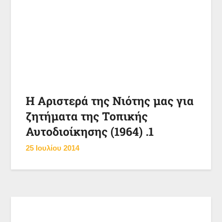
Η Αριστερά της Νιότης μας για
ζητήματα της Τοπικής
Αυτοδιοίκησης (1964) .1
25 Ιουλίου 2014