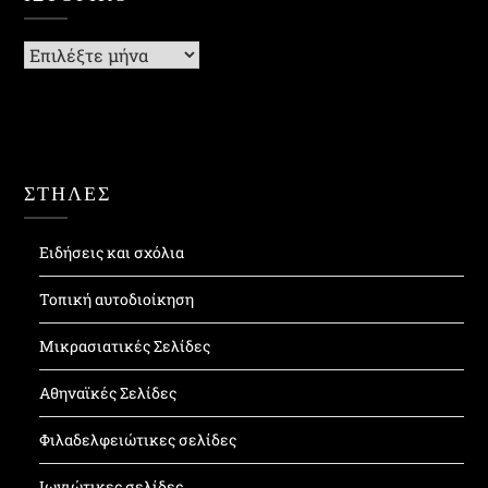
Ιστορικό
ΣΤΗΛΕΣ
Ειδήσεις και σχόλια
Τοπική αυτοδιοίκηση
Μικρασιατικές Σελίδες
Αθηναϊκές Σελίδες
Φιλαδελφειώτικες σελίδες
Ιωνιώτικες σελίδες