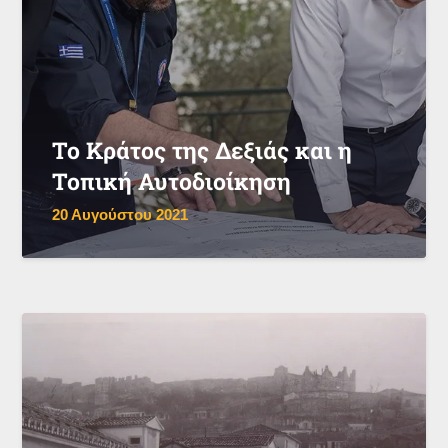
Το Κράτος της Δεξιάς και η
Τοπική Αυτοδιοίκηση
20 Αυγούστου 2021