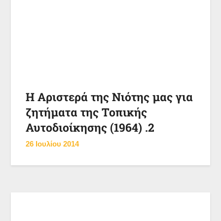
Η Αριστερά της Νιότης μας για
ζητήματα της Τοπικής
Αυτοδιοίκησης (1964) .2
26 Ιουλίου 2014