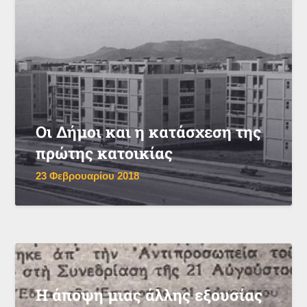
Οι Δήμοι και η κατάσχεση της
πρώτης κατοικίας
23 Φεβρουαρίου 2018
Η άποψη μιας άλλης εξουσίας