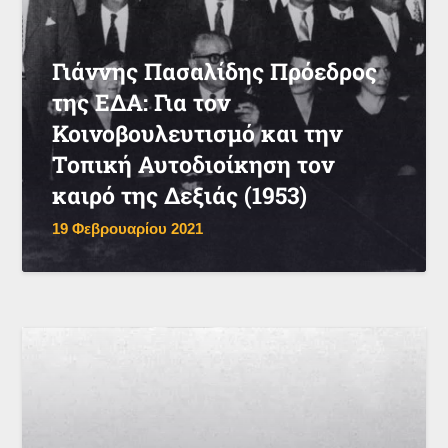
Γιάννης Πασαλίδης Πρόεδρος
της ΕΔΑ: Για τον
Κοινοβουλευτισμό και την
Τοπική Αυτοδιοίκηση τον
καιρό της Δεξιάς (1953)
19 Φεβρουαρίου 2021