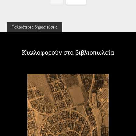
Παλαιότερες δημοσιεύσεις
Κυκλοφορούν στα βιβλιοπωλεία