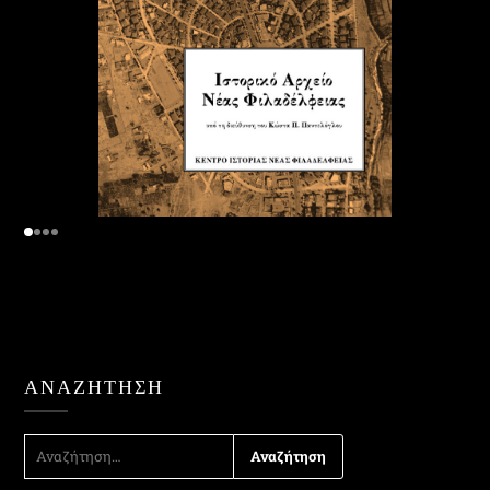
ΑΝΑΖΉΤΗΣΗ
ΑΝΑΖΉΤΗΣΗ
ΓΙΑ: