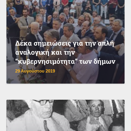
Δέκα σημειώσεις για την απλή
αναλογική και την
“κυβερνησιμότητα” των δήμων
29 Αυγούστου 2019