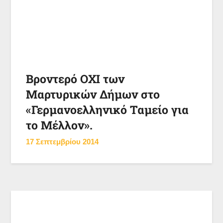
Βροντερό ΟΧΙ των
Μαρτυρικών Δήμων στο
«Γερμανοελληνικό Ταμείο για
το Μέλλον».
17 Σεπτεμβρίου 2014