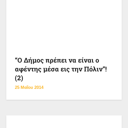
“Ο Δήμος πρέπει να είναι ο
αφέντης μέσα εις την Πόλιν”!
(2)
25 Μαΐου 2014