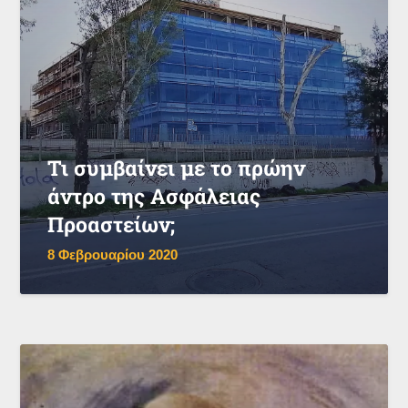
Τι συμβαίνει με το πρώην
άντρο της Ασφάλειας
Προαστείων;
8 Φεβρουαρίου 2020