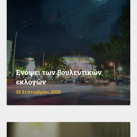
Ενόψει των βουλευτικών
εκλογών
15 Σεπτεμβρίου 2018