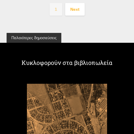
1
Next
Παλαιότερες δημοσιεύσεις
Κυκλοφορούν στα βιβλιοπωλεία