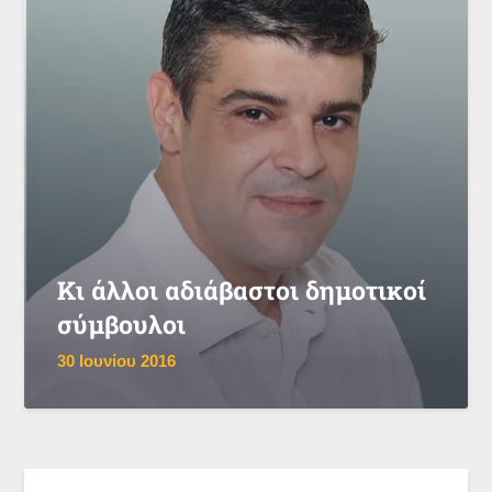
Κι άλλοι αδιάβαστοι δημοτικοί
σύμβουλοι
30 Ιουνίου 2016