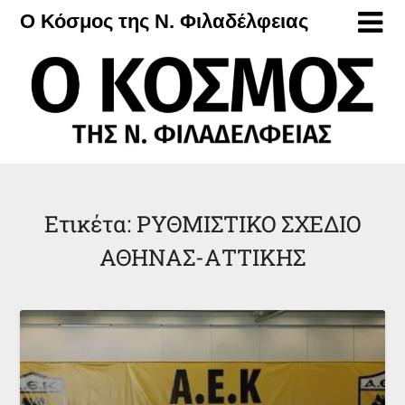
Μετάβαση
Ο Κόσμος της Ν. Φιλαδέλφειας
στο
περιεχόμενο
Ετικέτα:
ΡΥΘΜΙΣΤΙΚΟ ΣΧΕΔΙΟ
ΑΘΗΝΑΣ-ΑΤΤΙΚΗΣ