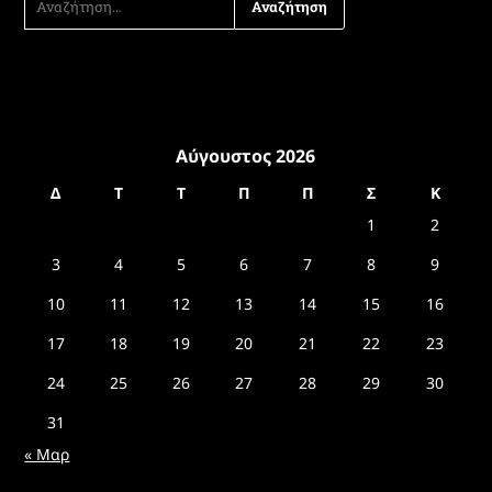
ΓΙΑ:
Αύγουστος 2026
Δ
Τ
Τ
Π
Π
Σ
Κ
1
2
3
4
5
6
7
8
9
10
11
12
13
14
15
16
17
18
19
20
21
22
23
24
25
26
27
28
29
30
31
« Μαρ