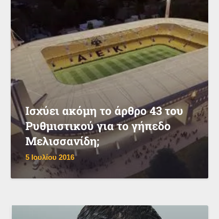
Ισχύει ακόμη το άρθρο 43 του
Ρυθμιστικού για το γήπεδο
Μελισσανίδη;
5 Ιουλίου 2016