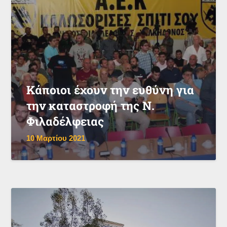
Κάποιοι έχουν την ευθύνη για
την καταστροφή της Ν.
Φιλαδέλφειας
10 Μαρτίου 2021