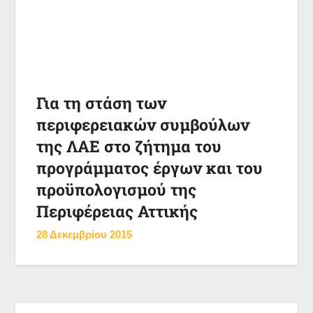
Για τη στάση των
περιφερειακών συμβούλων
της ΛΑΕ στο ζήτημα του
προγράμματος έργων και του
προϋπολογισμού της
Περιφέρειας Αττικής
28 Δεκεμβρίου 2015