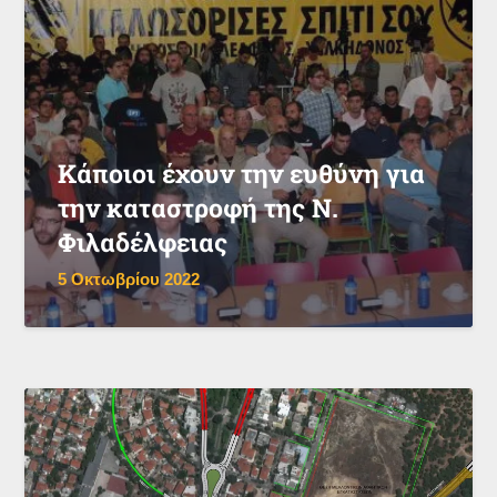
Κάποιοι έχουν την ευθύνη για
την καταστροφή της Ν.
Φιλαδέλφειας
5 Οκτωβρίου 2022