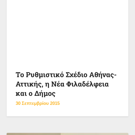
Το Ρυθμιστικό Σχέδιο Αθήνας-
Αττικής, η Νέα Φιλαδέλφεια
και ο Δήμος
30 Σεπτεμβρίου 2015