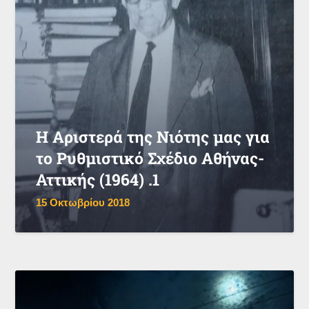
Η Αριστερά της Νιότης μας για
το Ρυθμιστικό Σχέδιο Αθήνας-
Αττικής (1964) .1
15 Οκτωβρίου 2018