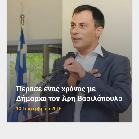
Πέρασε ένας χρόνος με
Δήμαρχο τον Άρη Βασιλόπουλο
13 Σεπτεμβρίου 2015