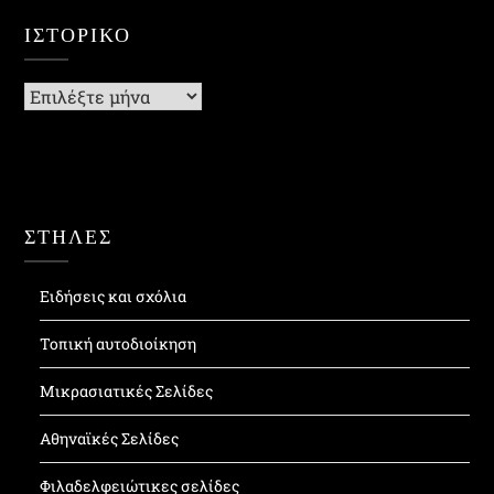
ΙΣΤΟΡΙΚΌ
Ιστορικό
ΣΤΗΛΕΣ
Ειδήσεις και σχόλια
Τοπική αυτοδιοίκηση
Μικρασιατικές Σελίδες
Αθηναϊκές Σελίδες
Φιλαδελφειώτικες σελίδες