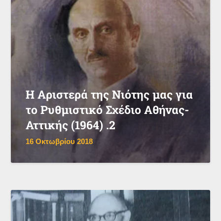
Η Αριστερά της Νιότης μας για
το Ρυθμιστικό Σχέδιο Αθήνας-
Αττικής (1964) .2
16 Οκτωβρίου 2018