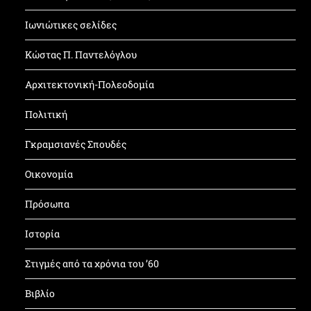
Ιωνιώτικες σελίδες
Κώστας Π. Παντελόγλου
Αρχιτεκτονική-Πολεοδομία
Πολιτική
Γκραμσιανές Σπουδές
Οικονομία
Πρόσωπα
Ιστορία
Στιγμές από τα χρόνια του ’60
Βιβλίο