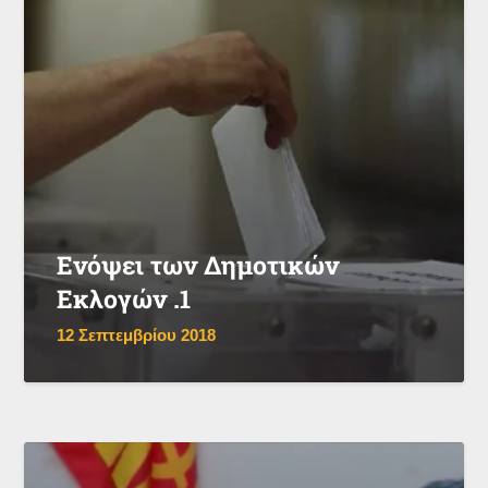
Ενόψει των Δημοτικών
Εκλογών .1
12 Σεπτεμβρίου 2018