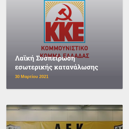
Λαϊκή Συσπείρωση
εσωτερικής κατανάλωσης
30 Μαρτίου 2021