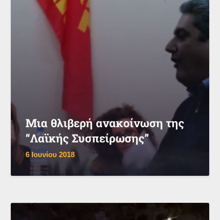
Μια θλιβερή ανακοίνωση της
“Λαϊκής Συσπείρωσης”
6 Ιουνίου 2018