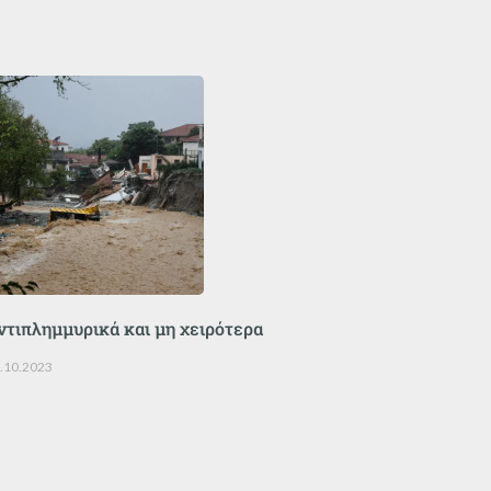
ντιπλημμυρικά και μη χειρότερα
.10.2023