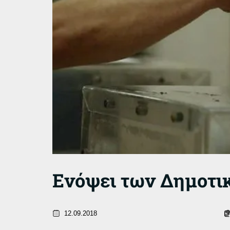
Ενόψει των Δημοτι
12.09.2018