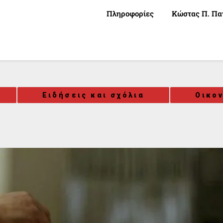
Πληροφορίες
Κώστας Π. Πα
Ειδήσεις και σχόλια
Οικο