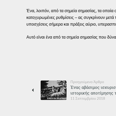
Ένα, λοιπόν, από τα σημεία σημασίας, τα οποία 
κατοχυρωμένες ρυθμίσεις – ας συγκρίνουν μετά τ
υποσχέσεις σήμερα και πράξεις αύριο, υπερασπ
Αυτό είναι ένα από τα σημεία σημασίας που δύν
Προηγούμενο Άρθρο
Ένας αβάσιμος ισχυρισ
ιστορικής αποτίμησης 
11 Σεπτεμβρίου 2018