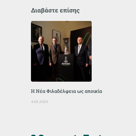
Διαβάστε επίσης
Η Νέα Φιλαδέλφεια ως αποικία
4.03.2024