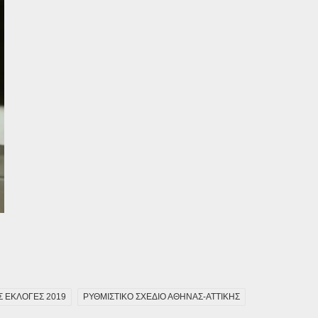
 ΕΚΛΟΓΕΣ 2019
ΡΥΘΜΙΣΤΙΚΟ ΣΧΕΔΙΟ ΑΘΗΝΑΣ-ΑΤΤΙΚΗΣ