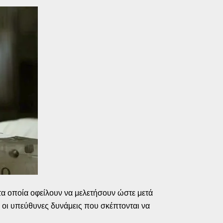
τα οποία οφείλουν να μελετήσουν ώστε μετά
οι υπεύθυνες δυνάμεις που σκέπτονται να