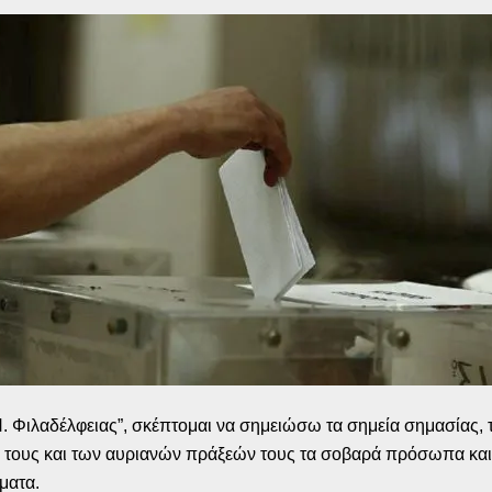
Ν. Φιλαδέλφειας”, σκέπτομαι να σημειώσω τα σημεία σημασίας, 
τους και των αυριανών πράξεών τους τα σοβαρά πρόσωπα και 
ματα.