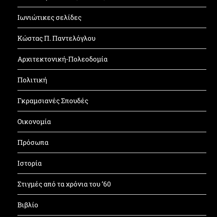
Ιωνιώτικες σελίδες
Κώστας Π. Παντελόγλου
Αρχιτεκτονική-Πολεοδομία
Πολιτική
Γκραμσιανές Σπουδές
Οικονομία
Πρόσωπα
Ιστορία
Στιγμές από τα χρόνια του ’60
Βιβλίο