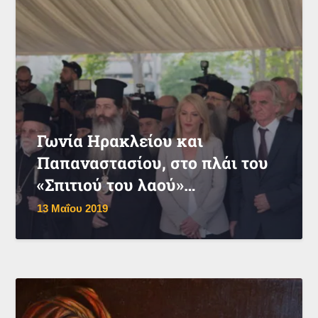
Γωνία Ηρακλείου και
Παπαναστασίου, στο πλάι του
«Σπιτιού του λαού»…
13 Μαΐου 2019