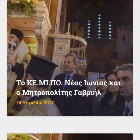
Το ΚΕ.ΜΙ.ΠΟ. Νέας Ιωνίας και
ο Μητροπολίτης Γαβριήλ
24 Απριλίου 2017