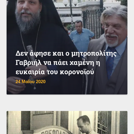
Δεν άφησε και ο μητροπολίτης
Γαβριήλ να πάει χαμένη η
ευκαιρία του κορονοϊού
24 Μαΐου 2020