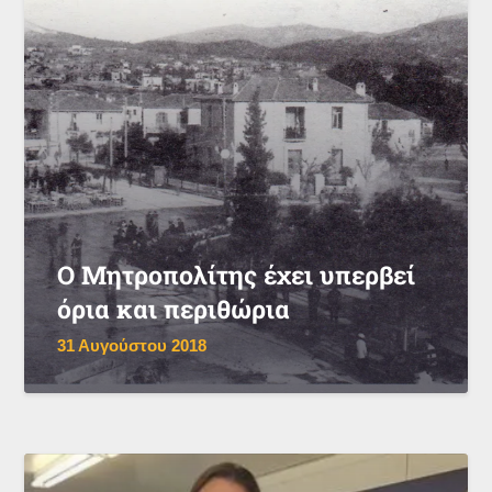
Ο Μητροπολίτης έχει υπερβεί
όρια και περιθώρια
31 Αυγούστου 2018