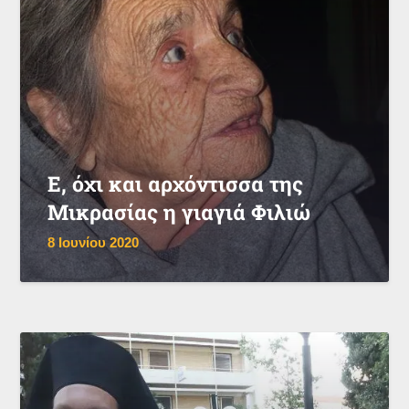
Ε, όχι και αρχόντισσα της
Μικρασίας η γιαγιά Φιλιώ
8 Ιουνίου 2020