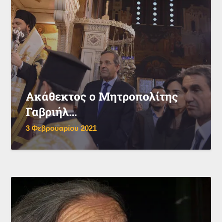
Ακάθεκτος ο Μητροπολίτης
Γαβριήλ…
3 Φεβρουαρίου 2021