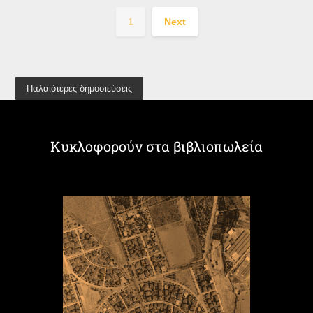
1
Next
Παλαιότερες δημοσιεύσεις
Κυκλοφορούν στα βιβλιοπωλεία