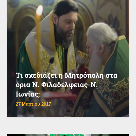
Τι σχεδιάζει η Μητρόπολη στα
όρια Ν. Φιλαδέλφειας-Ν.
Ιωνίας;
27 Μαρτίου 2017