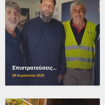
Επιστρατεύσεις…
29 Αυγούστου 2018