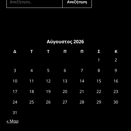
ΓΙΑ:
Αύγουστος 2026
Δ
Τ
Τ
Π
Π
Σ
Κ
1
2
3
4
5
6
7
8
9
10
11
12
13
14
15
16
17
18
19
20
21
22
23
24
25
26
27
28
29
30
31
« Μαρ