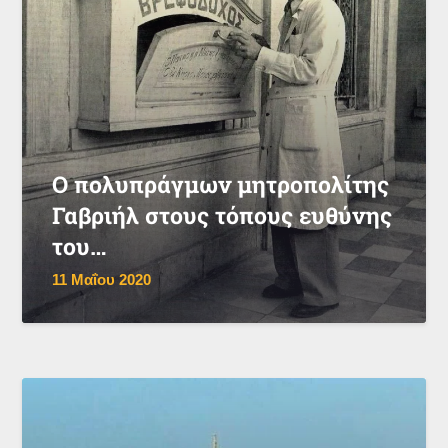
Ο πολυπράγμων μητροπολίτης
Γαβριήλ στους τόπους ευθύνης
του…
11 Μαΐου 2020