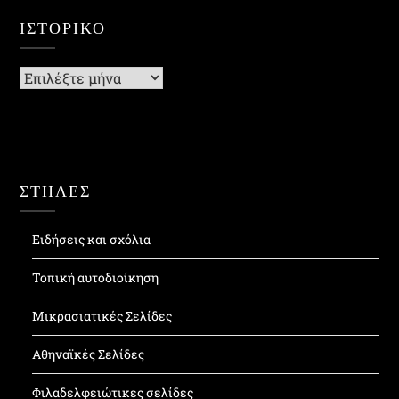
ΙΣΤΟΡΙΚΌ
Ιστορικό
ΣΤΗΛΕΣ
Ειδήσεις και σχόλια
Τοπική αυτοδιοίκηση
Μικρασιατικές Σελίδες
Αθηναϊκές Σελίδες
Φιλαδελφειώτικες σελίδες