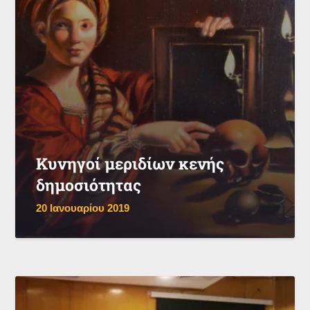
Κυνηγοί μεριδίων κενής
δημοσιότητας
20 Ιανουαρίου 2019