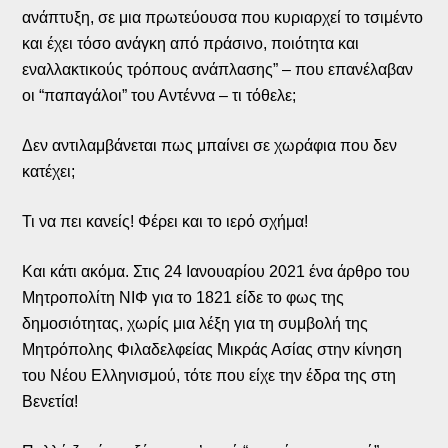
ανάπτυξη, σε μια πρωτεύουσα που κυριαρχεί το τσιμέντο
και έχει τόσο ανάγκη από πράσινο, ποιότητα και
εναλλακτικούς τρόπους ανάπλασης” – που επανέλαβαν
οι “παπαγάλοι” του Αντέννα – τι τόθελε;
Δεν αντιλαμβάνεται πως μπαίνει σε χωράφια που δεν
κατέχει;
Τι να πει κανείς! Φέρει και το ιερό σχήμα!
Και κάτι ακόμα. Στις 24 Ιανουαρίου 2021 ένα άρθρο του
Μητροπολίτη ΝΙΦ για το 1821 είδε το φως της
δημοσιότητας, χωρίς μια λέξη για τη συμβολή της
Μητρόπολης Φιλαδελφείας Μικράς Ασίας στην κίνηση
του Νέου Ελληνισμού, τότε που είχε την έδρα της στη
Βενετία!