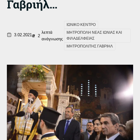
Γαβριήλ…
ΙΩΝΙΚΟ ΚΕΝΤΡΟ
λεπτά
ΜΗΤΡΟΠΟΛΗ ΝΕΑΣ ΙΩΝΙΑΣ ΚΑΙ
3.02.2021
2
ΦΙΛΑΔΕΛΦΕΙΑΣ
ανάγνωσης
ΜΗΤΡΟΠΟΛΙΤΗΣ ΓΑΒΡΙΗΛ