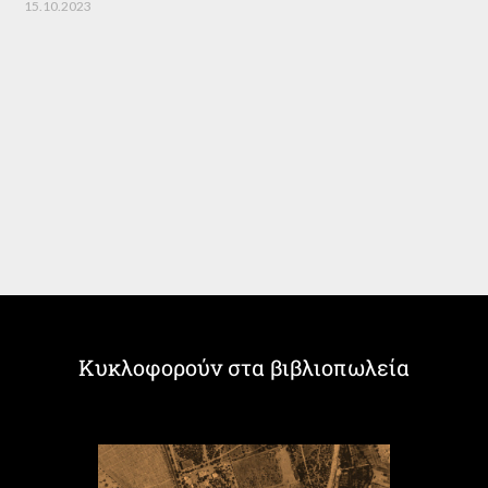
15.10.2023
Κυκλοφορούν στα βιβλιοπωλεία