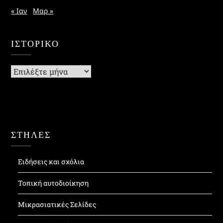
« Ιαν
Μαρ »
ΙΣΤΟΡΙΚΌ
Ιστορικό
ΣΤΗΛΕΣ
Ειδήσεις και σχόλια
Τοπική αυτοδιοίκηση
Μικρασιατικές Σελίδες