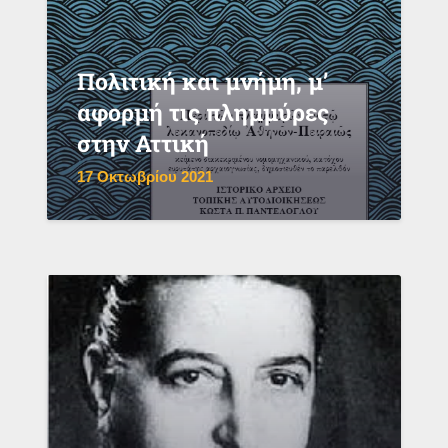
Πολιτική και μνήμη, μ’
αφορμή τις πλημμύρες
στην Αττική
17 Οκτωβρίου 2021