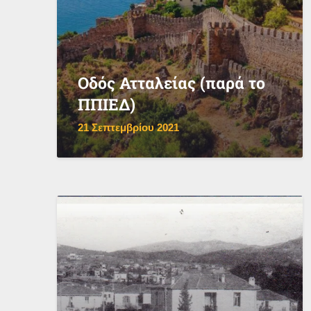
Οδός Ατταλείας (παρά το
ΠΠΙΕΔ)
21 Σεπτεμβρίου 2021