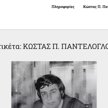
Πληροφορίες
Κώστας Π. Πα
τικέτα:
ΚΩΣΤΑΣ Π. ΠΑΝΤΕΛΟΓΛ