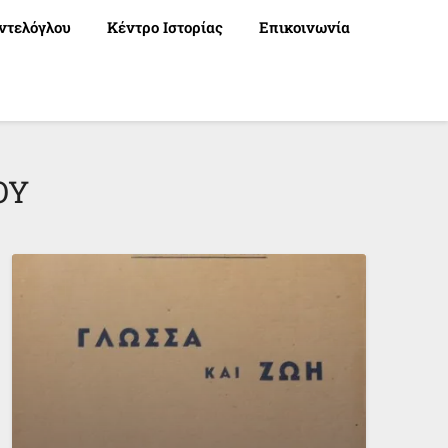
ντελόγλου
Κέντρο Ιστορίας
Επικοινωνία
ΟΥ