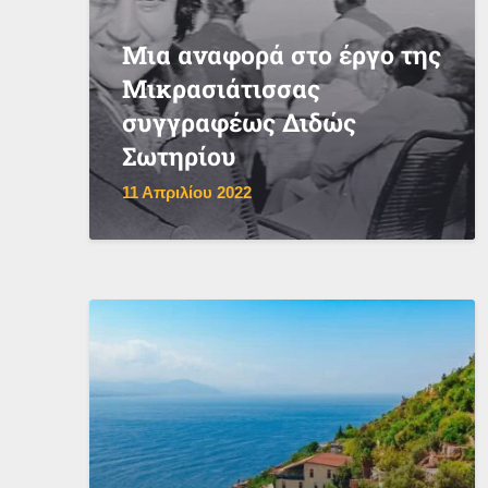
Μια αναφορά στο έργο της
Μικρασιάτισσας
συγγραφέως Διδώς
Σωτηρίου
11 Απριλίου 2022