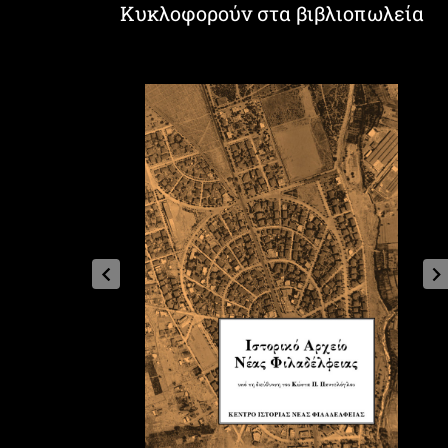
Κυκλοφορούν στα βιβλιοπωλεία