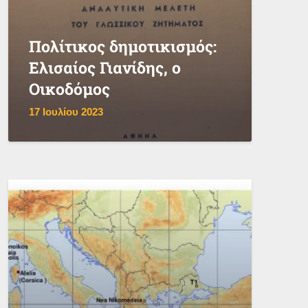
Πολίτικος δημοτικισμός:
Ελισαίος Γιανίδης, ο
Οικοδόμος
17 Ιουλίου 2023