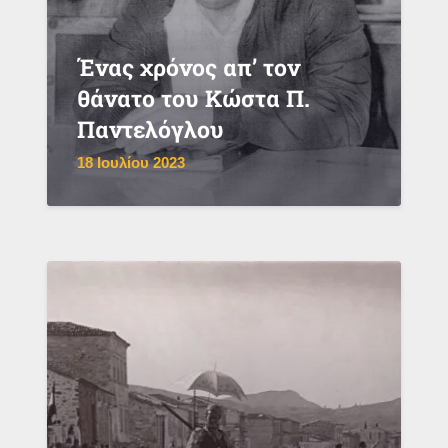
Ένας χρόνος απ’ τον
θάνατο του Κώστα Π.
Παντελόγλου
18 Ιουλίου 2023