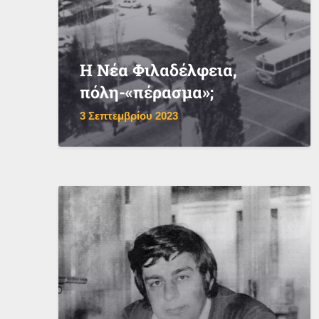
Η Νέα Φιλαδέλφεια,
πόλη-«πέρασμα»;
3 Σεπτεμβρίου 2023