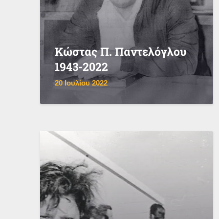
Κώστας Π. Παντελόγλου
1943-2022
20 Ιουλίου 2022