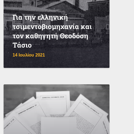
Για την ελληνική
τσιμεντοβιομηχανία και
τον καθηγητή Θεοδόση
Τάσιο
14 Ιουλίου 2021