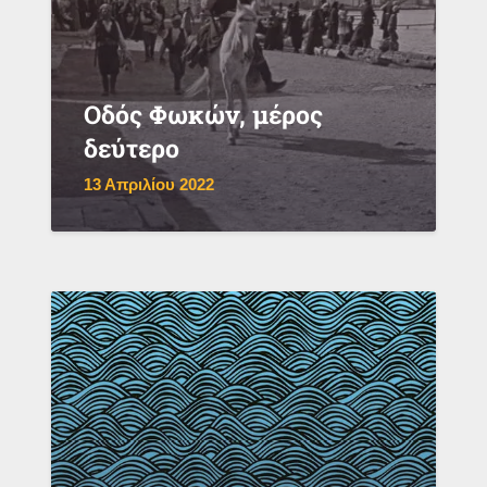
Οδός Φωκών, μέρος
δεύτερο
13 Απριλίου 2022