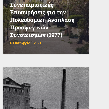
Συνεταιριστικές
Επιχειρήσεις για την
Πολεοδομική Ανάπλαση
Προσφυγικών
Συνοικισμών (1977)
6 Οκτωβρίου 2021