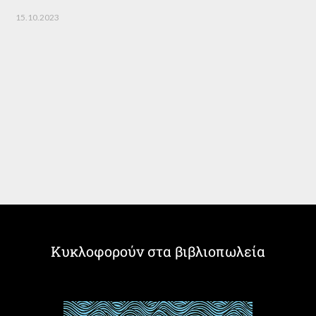
15.10.2023
Κυκλοφορούν στα βιβλιοπωλεία