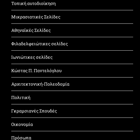
Τοπική αυτοδιοίκηση
Μικρασιατικές Σελίδες
Αθηναϊκές Σελίδες
Φιλαδελφειώτικες σελίδες
Ιωνιώτικες σελίδες
Κώστας Π. Παντελόγλου
Αρχιτεκτονική-Πολεοδομία
Πολιτική
Γκραμσιανές Σπουδές
Οικονομία
Πρόσωπα