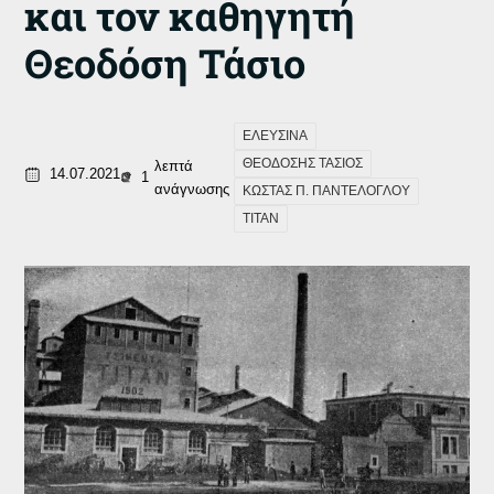
και τον καθηγητή
Θεοδόση Τάσιο
ΕΛΕΥΣΙΝΑ
ΘΕΟΔΟΣΗΣ ΤΑΣΙΟΣ
λεπτά
14.07.2021
1
ανάγνωσης
ΚΩΣΤΑΣ Π. ΠΑΝΤΕΛΟΓΛΟΥ
ΤΙΤΑΝ