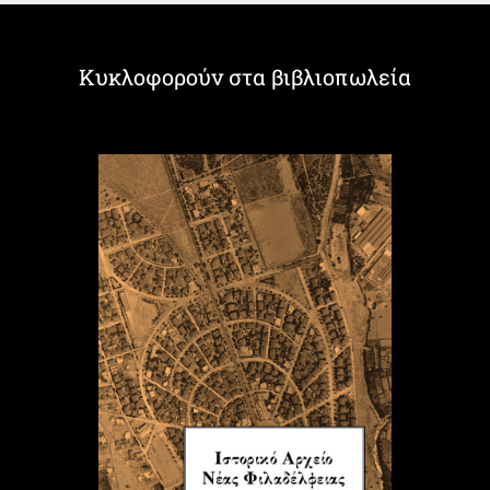
Κυκλοφορούν στα βιβλιοπωλεία