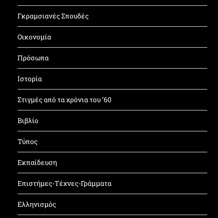
Γκραμσιανές Σπουδές
Οικονομία
Πρόσωπα
Ιστορία
Στιγμές από τα χρόνια του ’60
Βιβλίο
Τύπος
Εκπαίδευση
Επιστήμες-Τέχνες-Γράμματα
Ελληνισμός