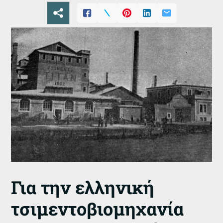
Για την ελληνική
τσιμεντοβιομηχανία