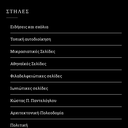
ΣΤΗΛΕΣ
Ειδήσεις και σχόλια
Τοπική αυτοδιοίκηση
Μικρασιατικές Σελίδες
Αθηναϊκές Σελίδες
Φιλαδελφειώτικες σελίδες
Ιωνιώτικες σελίδες
Κώστας Π. Παντελόγλου
Αρχιτεκτονική-Πολεοδομία
Πολιτική