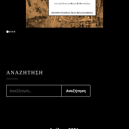
ΑΝΑΖΉΤΗΣΗ
ΑΝΑΖΉΤΗΣΗ
ΓΙΑ: