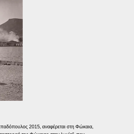
απαδόπουλος 2015, αναφέρεται στη Φώκαια,