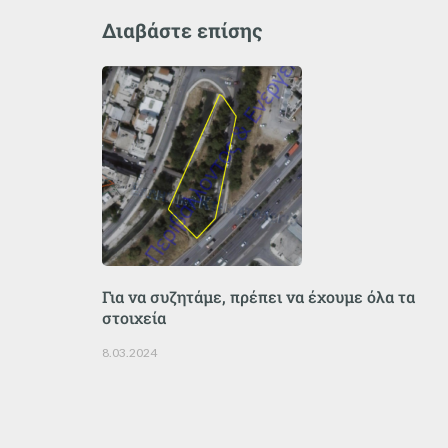
Διαβάστε επίσης
Για να συζητάμε, πρέπει να έχουμε όλα τα
στοιχεία
8.03.2024