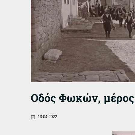
Οδός Φωκών, μέρος
13.04.2022