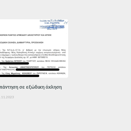
πάντηση σε εξώδικη όχληση
.11.2023