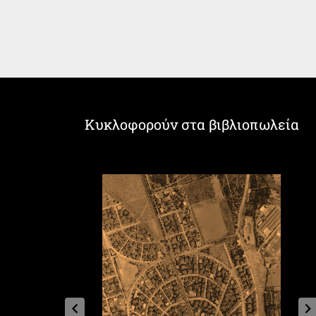
Κυκλοφορούν στα βιβλιοπωλεία