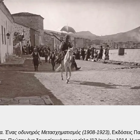
ία. Ένας οδυνηρός Μετασχηματισμός
(1908-1923)
, Εκδόσεις Π