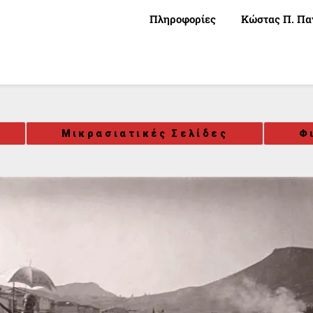
Πληροφορίες
Κώστας Π. Πα
Μικρασιατικές Σελίδες
Φ