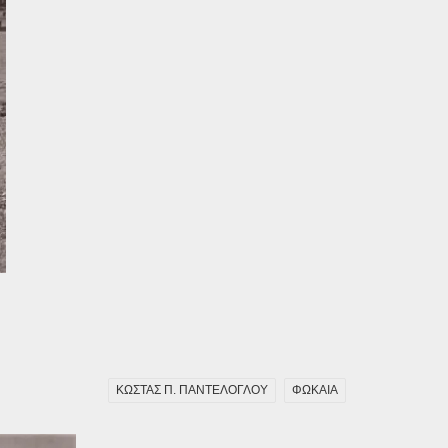
ΚΩΣΤΑΣ Π. ΠΑΝΤΕΛΟΓΛΟΥ
ΦΩΚΑΙΑ