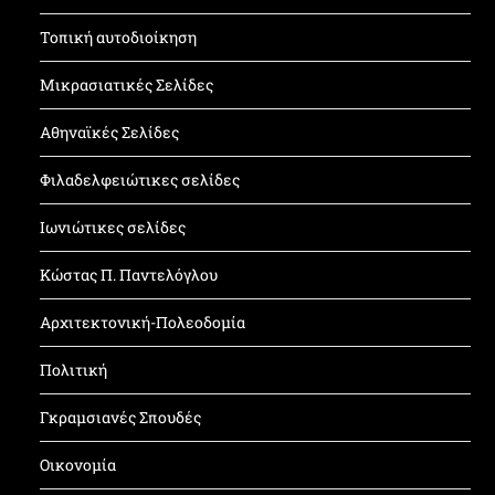
Τοπική αυτοδιοίκηση
Μικρασιατικές Σελίδες
Αθηναϊκές Σελίδες
Φιλαδελφειώτικες σελίδες
Ιωνιώτικες σελίδες
Κώστας Π. Παντελόγλου
Αρχιτεκτονική-Πολεοδομία
Πολιτική
Γκραμσιανές Σπουδές
Οικονομία