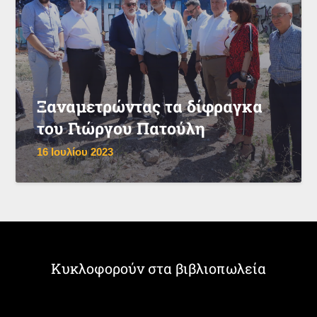
Ξαναμετρώντας τα δίφραγκα
του Γιώργου Πατούλη
16 Ιουλίου 2023
Κυκλοφορούν στα βιβλιοπωλεία