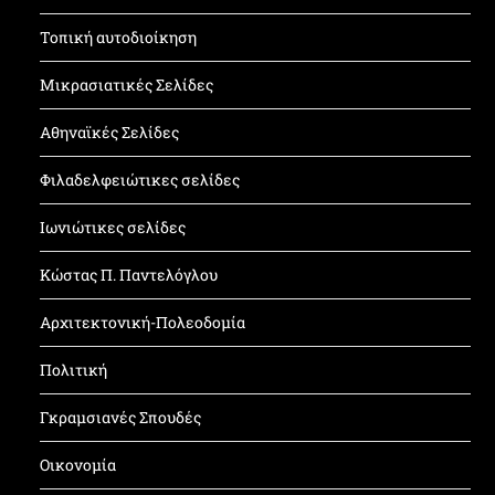
Τοπική αυτοδιοίκηση
Μικρασιατικές Σελίδες
Αθηναϊκές Σελίδες
Φιλαδελφειώτικες σελίδες
Ιωνιώτικες σελίδες
Κώστας Π. Παντελόγλου
Αρχιτεκτονική-Πολεοδομία
Πολιτική
Γκραμσιανές Σπουδές
Οικονομία