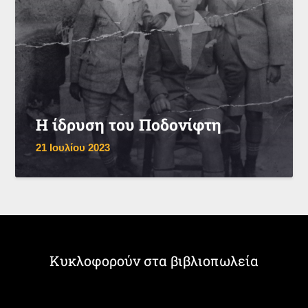
Η ίδρυση του Ποδονίφτη
21 Ιουλίου 2023
Κυκλοφορούν στα βιβλιοπωλεία