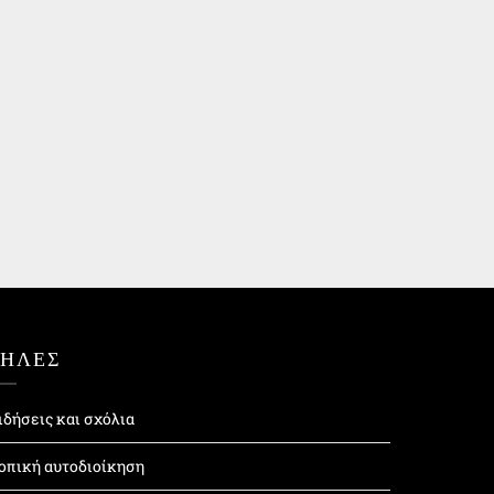
ΤΗΛΕΣ
ιδήσεις και σχόλια
οπική αυτοδιοίκηση