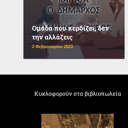
Ομάδα που κερδίζει, δεν
την αλλάζεις
2 Φεβρουαρίου 2023
Κυκλοφορούν στα βιβλιοπωλεία