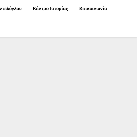
ντελόγλου
Κέντρο Ιστορίας
Επικοινωνία