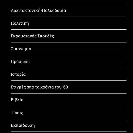
Αρχιτεκτονική-Πολεοδομία
Πολιτική
Γκραμσιανές Σπουδές
Οικονομία
Πρόσωπα
Ιστορία
Στιγμές από τα χρόνια του ’60
Βιβλίο
Τύπος
Εκπαίδευση