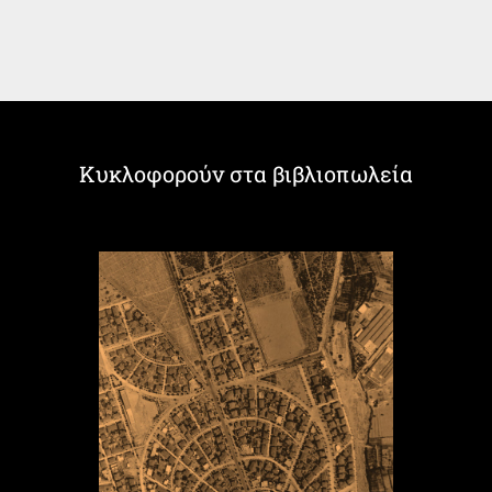
Κυκλοφορούν στα βιβλιοπωλεία