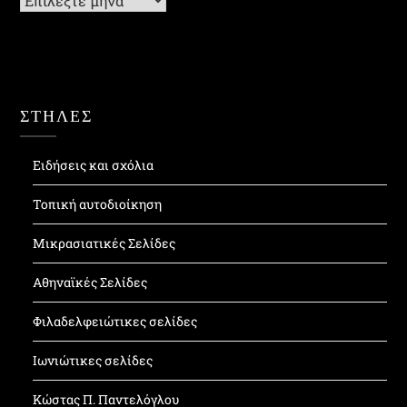
ΣΤΗΛΕΣ
Ειδήσεις και σχόλια
Τοπική αυτοδιοίκηση
Μικρασιατικές Σελίδες
Αθηναϊκές Σελίδες
Φιλαδελφειώτικες σελίδες
Ιωνιώτικες σελίδες
Κώστας Π. Παντελόγλου