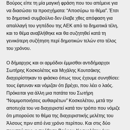
Βούρος είπε τη μία μαγική φράση που του απέμενε για
να διασώσει τα προσχήματα: “Αποσύρω το θέμα”. Έτσι
το δημοτικό συμβούλιο δεν έλαβε χθες απόφαση για
απαλλαγή του γηπέδου της ΑΕΚ από τα δημοτικά τέλη,
και το θέμα αναβλήθηκε και θα συζητηθεί κατά τη
γενικότερη συζήτηση περί δημοτικών τελών στο τέλος
του χρόνου.
Ο δήμαρχος και οι αρμόδιοι έμμισθοι αντιδήμαρχοι
Σωτήρης Κοσκολέτος και Μιχάλης Κουτσάκης
διαχειρίστηκαν το φιάσκο όπως τους έχουμε συνηθίσει:
τους έφτυναν και νόμιζαν ότι βρέχει, που λέει ο λαός.
Πρόκειται για άλλη μια πατάτα του Σωτήρη
“Νομιμοποιήσεις αυθαιρέτων” Κοσκολέτου, μετά την
αποτυχία του να διαχειριστεί κατά τον τρόπο που νόμιζε
ότι μπορούσε το θέμα της διαχειριστικής μελέτης του
Άλσους πριν από ένα χρόνο περίπου. Και στις δύο