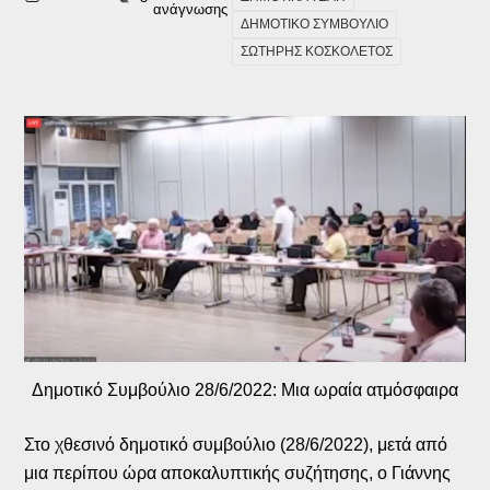
ανάγνωσης
ΔΗΜΟΤΙΚΟ ΣΥΜΒΟΥΛΙΟ
ΣΩΤΗΡΗΣ ΚΟΣΚΟΛΕΤΟΣ
Δημοτικό Συμβούλιο 28/6/2022: Μια ωραία ατμόσφαιρα
Στο χθεσινό δημοτικό συμβούλιο (28/6/2022), μετά από
μια περίπου ώρα αποκαλυπτικής συζήτησης, ο Γιάννης