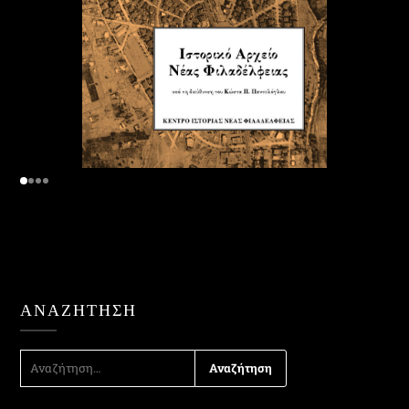
ΑΝΑΖΉΤΗΣΗ
ΑΝΑΖΉΤΗΣΗ
ΓΙΑ: