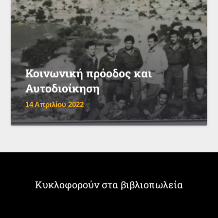
Κοινωνική πρόοδος και
Αυτοδιοίκηση
14 Απριλίου 2022
Κυκλοφορούν στα βιβλιοπωλεία