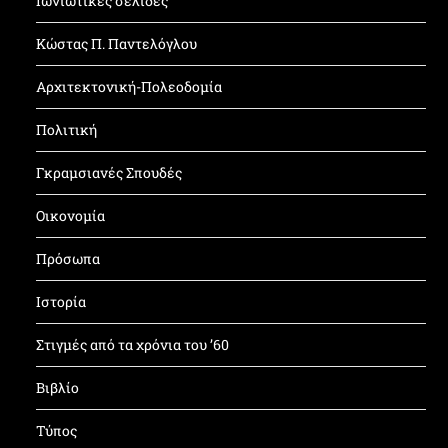
Ιωνιώτικες σελίδες
Κώστας Π. Παντελόγλου
Αρχιτεκτονική-Πολεοδομία
Πολιτική
Γκραμσιανές Σπουδές
Οικονομία
Πρόσωπα
Ιστορία
Στιγμές από τα χρόνια του ’60
Βιβλίο
Τύπος