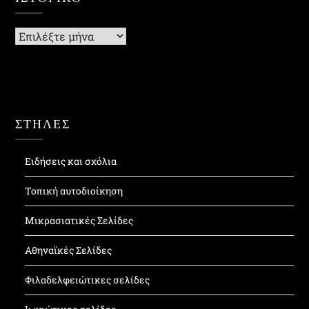
Ιστορικό
ΣΤΗΛΕΣ
Ειδήσεις και σχόλια
Τοπική αυτοδιοίκηση
Μικρασιατικές Σελίδες
Αθηναϊκές Σελίδες
Φιλαδελφειώτικες σελίδες