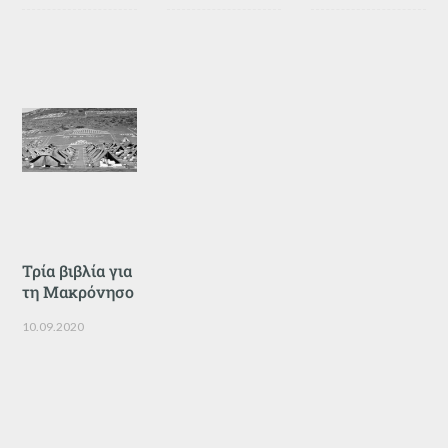
Τρία βιβλία για
τη Μακρόνησο
10.09.2020