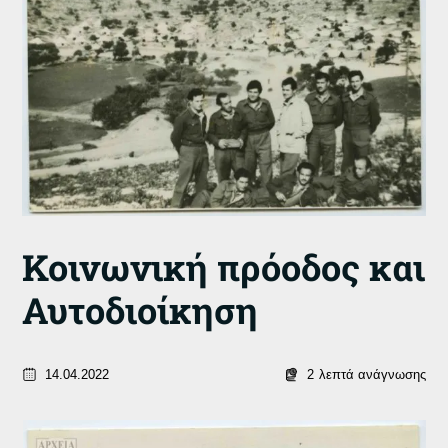
Κοινωνική πρόοδος και
Αυτοδιοίκηση
14.04.2022
2
λεπτά ανάγνωσης