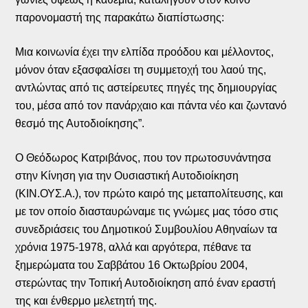
παρονομαστή της παρακάτω διαπίστωσης:
Μια κοινωνία έχει την ελπίδα προόδου και μέλλοντος,
μόνον όταν εξασφαλίσει τη συμμετοχή του λαού της,
αντλώντας από τις αστείρευτες πηγές της δημιουργίας
του, μέσα από τον πανάρχαιο και πάντα νέο και ζωντανό
θεσμό της Αυτοδιοίκησης”.
Ο Θεόδωρος Κατριβάνος, που τον πρωτοσυνάντησα
στην Κίνηση για την Ουσιαστική Αυτοδιοίκηση
(ΚΙΝ.ΟΥΣ.Α.), τον πρώτο καιρό της μεταπολίτευσης, και
με τον οποίο διασταυρώναμε τις γνώμες μας τόσο στις
συνεδριάσεις του Δημοτικού Συμβουλίου Αθηναίων τα
χρόνια 1975-1978, αλλά και αργότερα, πέθανε τα
ξημερώματα του Σαββάτου 16 Οκτωβρίου 2004,
στερώντας την Τοπική Αυτοδιοίκηση από έναν εραστή
της και ένθερμο μελετητή της.