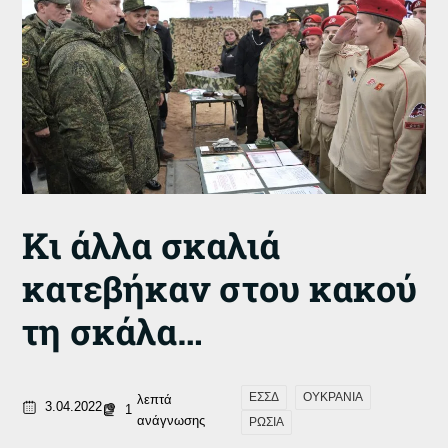
Κι άλλα σκαλιά
κατεβήκαν στου κακού
τη σκάλα…
ΕΣΣΔ
ΟΥΚΡΑΝΙΑ
λεπτά
3.04.2022
1
ανάγνωσης
ΡΩΣΙΑ