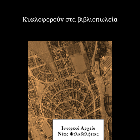
Κυκλοφορούν στα βιβλιοπωλεία