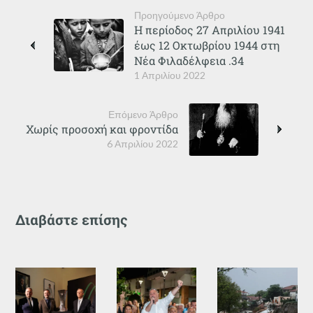
Προηγούμενο Άρθρο
Η περίοδος 27 Απριλίου 1941
έως 12 Οκτωβρίου 1944 στη
Νέα Φιλαδέλφεια .34
1 Απριλίου 2022
Επόμενο Άρθρο
Χωρίς προσοχή και φροντίδα
6 Απριλίου 2022
Διαβάστε επίσης