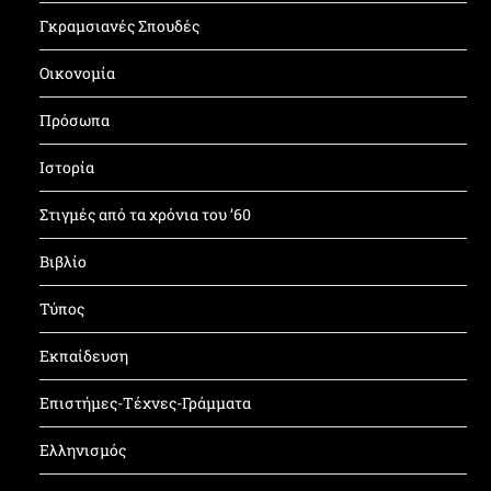
Γκραμσιανές Σπουδές
Οικονομία
Πρόσωπα
Ιστορία
Στιγμές από τα χρόνια του ’60
Βιβλίο
Τύπος
Εκπαίδευση
Επιστήμες-Τέχνες-Γράμματα
Ελληνισμός