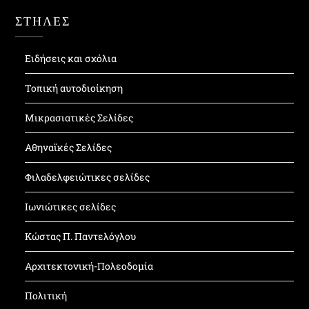
ΣΤΗΛΕΣ
Ειδήσεις και σχόλια
Τοπική αυτοδιοίκηση
Μικρασιατικές Σελίδες
Αθηναϊκές Σελίδες
Φιλαδελφειώτικες σελίδες
Ιωνιώτικες σελίδες
Κώστας Π. Παντελόγλου
Αρχιτεκτονική-Πολεοδομία
Πολιτική