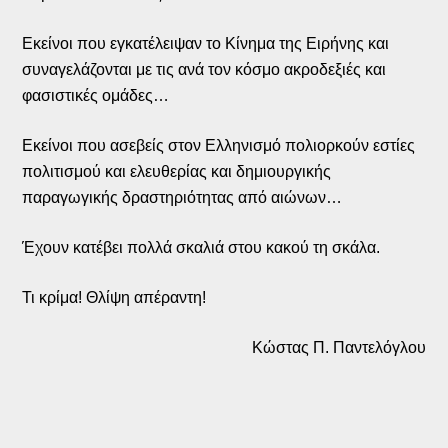
Εκείνοι που εγκατέλειψαν το Κίνημα της Ειρήνης και
συναγελάζονται με τις ανά τον κόσμο ακροδεξιές και
φασιστικές ομάδες…
Εκείνοι που ασεβείς στον Ελληνισμό πολιορκούν εστίες
πολιτισμού και ελευθερίας και δημιουργικής
παραγωγικής δραστηριότητας από αιώνων…
Έχουν κατέβει πολλά σκαλιά στου κακού τη σκάλα.
Τι κρίμα! Θλίψη απέραντη!
Κώστας Π. Παντελόγλου