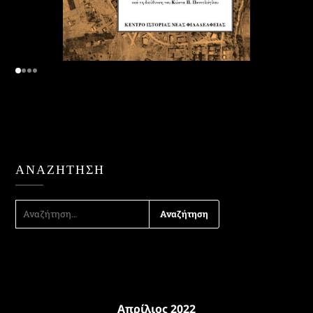
ΑΝΑΖΉΤΗΣΗ
ΑΝΑΖΉΤΗΣΗ
ΓΙΑ:
Απρίλιος 2022