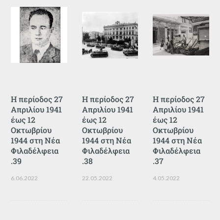
Η περίοδος 27
Η περίοδος 27
Η περίοδος 27
Απριλίου 1941
Απριλίου 1941
Απριλίου 1941
έως 12
έως 12
έως 12
Οκτωβρίου
Οκτωβρίου
Οκτωβρίου
1944 στη Νέα
1944 στη Νέα
1944 στη Νέα
Φιλαδέλφεια
Φιλαδέλφεια
Φιλαδέλφεια
.39
.38
.37
6.06.2022
22.05.2022
4.05.2022