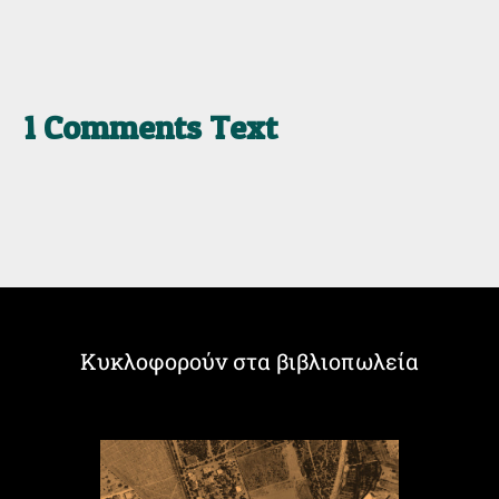
1 Comments Text
Κυκλοφορούν στα βιβλιοπωλεία