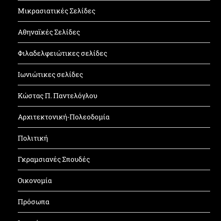
Μικρασιατικές Σελίδες
Αθηναϊκές Σελίδες
Φιλαδελφειώτικες σελίδες
Ιωνιώτικες σελίδες
Κώστας Π. Παντελόγλου
Αρχιτεκτονική-Πολεοδομία
Πολιτική
Γκραμσιανές Σπουδές
Οικονομία
Πρόσωπα