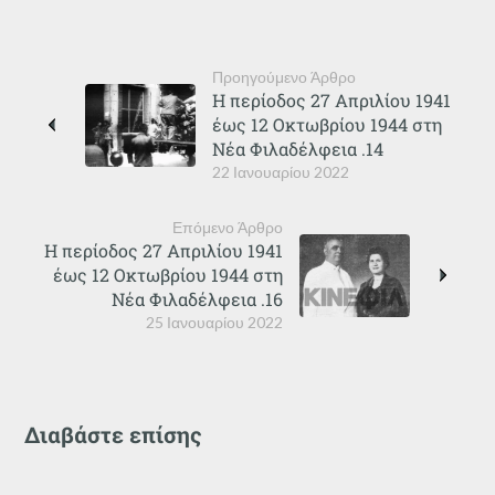
Προηγούμενο Άρθρο
Η περίοδος 27 Απριλίου 1941
έως 12 Οκτωβρίου 1944 στη
Νέα Φιλαδέλφεια .14
22 Ιανουαρίου 2022
Επόμενο Άρθρο
Η περίοδος 27 Απριλίου 1941
έως 12 Οκτωβρίου 1944 στη
Νέα Φιλαδέλφεια .16
25 Ιανουαρίου 2022
Διαβάστε επίσης