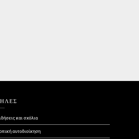
ΤΗΛΕΣ
ιδήσεις και σχόλια
οπική αυτοδιοίκηση