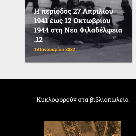
Η περίοδος 27 Απριλίου
1941 έως 12 Οκτωβρίου
1944 στη Νέα Φιλαδέλφεια
.12
19 Ιανουαρίου 2022
Κυκλοφορούν στα βιβλιοπωλεία