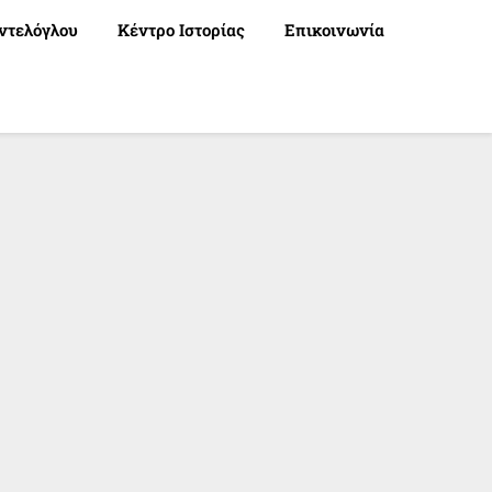
ντελόγλου
Κέντρο Ιστορίας
Επικοινωνία