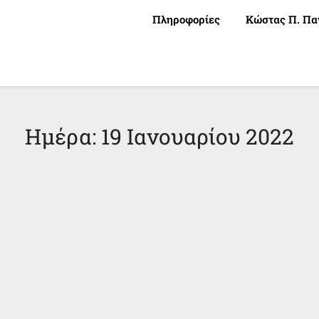
Πληροφορίες
Κώστας Π. Πα
Ημέρα:
19 Ιανουαρίου 2022