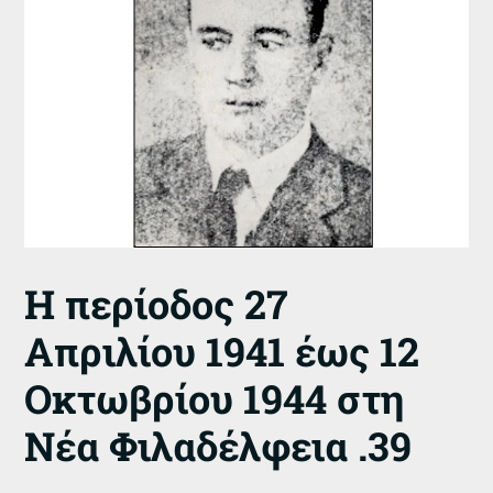
Η περίοδος 27
Απριλίου 1941 έως 12
Οκτωβρίου 1944 στη
Νέα Φιλαδέλφεια .39