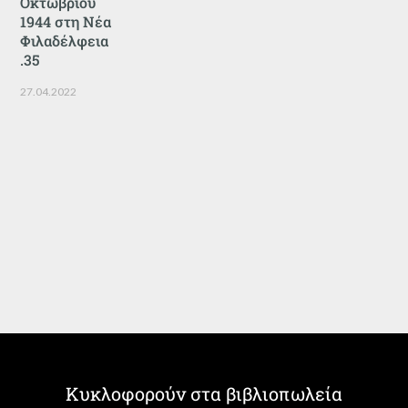
Οκτωβρίου
1944 στη Νέα
Φιλαδέλφεια
.35
27.04.2022
Κυκλοφορούν στα βιβλιοπωλεία