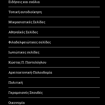
Ειδήσεις και σχόλια
Τοπική αυτοδιοίκηση
Μικρασιατικές Σελίδες
Αθηναϊκές Σελίδες
Φιλαδελφειώτικες σελίδες
Ιωνιώτικες σελίδες
Κώστας Π. Παντελόγλου
Αρχιτεκτονική-Πολεοδομία
Πολιτική
Γκραμσιανές Σπουδές
Οικονομία