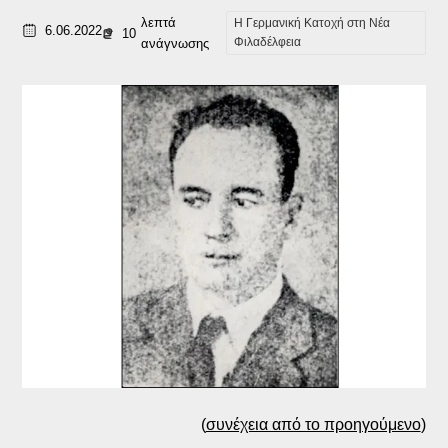
λεπτά
Η Γερμανική Κατοχή στη Νέα
6.06.2022
10
Φιλαδέλφεια
ανάγνωσης
(
συνέχεια από το προηγούμενο
)