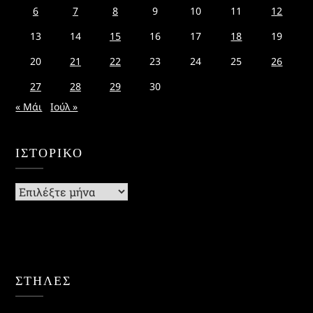
6
7
8
9
10
11
12
13
14
15
16
17
18
19
20
21
22
23
24
25
26
27
28
29
30
« Μάι
Ιούλ »
ΙΣΤΟΡΙΚΌ
Ιστορικό
ΣΤΗΛΕΣ