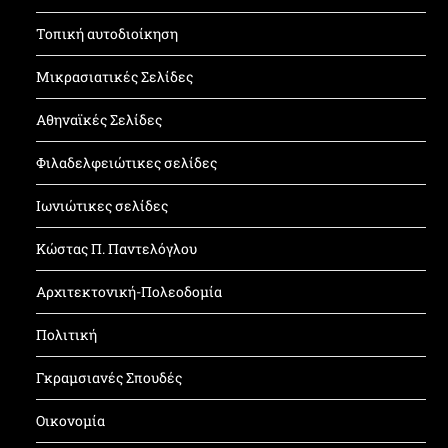
Τοπική αυτοδιοίκηση
Μικρασιατικές Σελίδες
Αθηναϊκές Σελίδες
Φιλαδελφειώτικες σελίδες
Ιωνιώτικες σελίδες
Κώστας Π. Παντελόγλου
Αρχιτεκτονική-Πολεοδομία
Πολιτική
Γκραμσιανές Σπουδές
Οικονομία