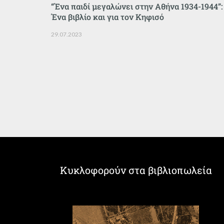
“Ένα παιδί μεγαλώνει στην Αθήνα 1934-1944”:
Ένα βιβλίο και για τον Κηφισό
29.07.2023
Κυκλοφορούν στα βιβλιοπωλεία