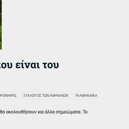
ου είναι του
ΡΟΜΑΡΑΣ
ΣΥΛΛΟΓΟΣ ΤΩΝ ΑΘΗΝΑΙΩΝ
ΤΑ ΑΘΗΝΑΪΚΑ
 θα ακολουθήσουν και άλλα σημειώματα. Το