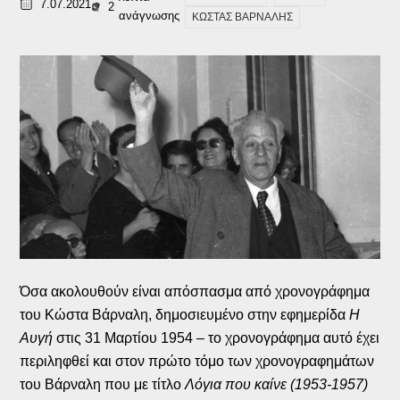
7.07.2021
2
ανάγνωσης
ΚΩΣΤΑΣ ΒΑΡΝΑΛΗΣ
Όσα ακολουθούν είναι απόσπασμα από χρονογράφημα
του Κώστα Βάρναλη, δημοσιευμένο στην εφημερίδα
Η
Αυγή
στις 31 Μαρτίου 1954 – το χρονογράφημα αυτό έχει
περιληφθεί και στον πρώτο τόμο των χρονογραφημάτων
του Βάρναλη που με τίτλο
Λόγια που καίνε (1953-1957)