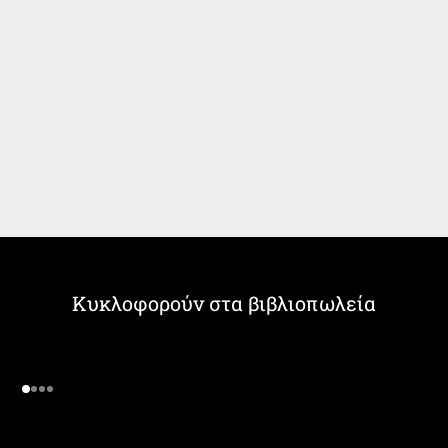
Κυκλοφορούν στα βιβλιοπωλεία