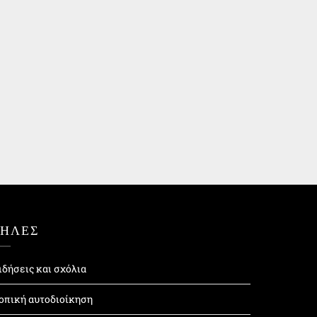
ΤΗΛΕΣ
ιδήσεις και σχόλια
οπική αυτοδιοίκηση