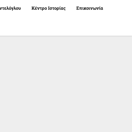
ντελόγλου
Κέντρο Ιστορίας
Επικοινωνία