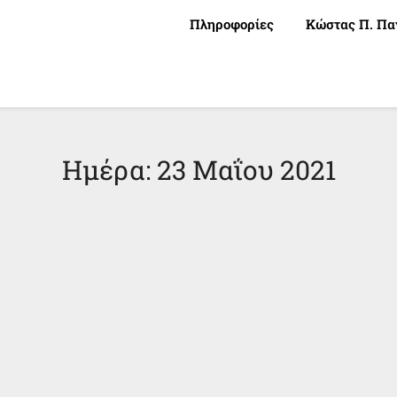
Πληροφορίες
Κώστας Π. Πα
Ημέρα:
23 Μαΐου 2021