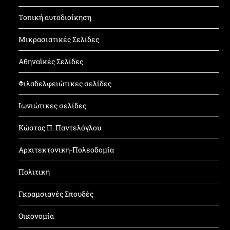
Τοπική αυτοδιοίκηση
Μικρασιατικές Σελίδες
Αθηναϊκές Σελίδες
Φιλαδελφειώτικες σελίδες
Ιωνιώτικες σελίδες
Κώστας Π. Παντελόγλου
Αρχιτεκτονική-Πολεοδομία
Πολιτική
Γκραμσιανές Σπουδές
Οικονομία