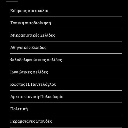
Ειδήσεις και σχόλια
Τοπική αυτοδιοίκηση
Μικρασιατικές Σελίδες
Αθηναϊκές Σελίδες
Φιλαδελφειώτικες σελίδες
Ιωνιώτικες σελίδες
Κώστας Π. Παντελόγλου
Αρχιτεκτονική-Πολεοδομία
Πολιτική
Γκραμσιανές Σπουδές