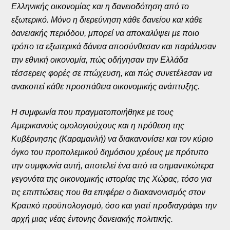
Ελληνικής οικονομίας και η δανειοδότηση από το
εξωτερικό. Μόνο η διερεύνηση κάθε δανείου και κάθε
δανειακής περιόδου, μπορεί να αποκαλύψει με ποιο
τρόπο τα εξωτερικά δάνεια αποσύνθεσαν και παράλυσαν
την εθνική οικονομία, πώς οδήγησαν την Ελλάδα
τέσσερεις φορές σε πτώχευση, και πώς συνετέλεσαν να
ανακοπεί κάθε προσπάθεια οικονομικής ανάπτυξης.
Η συμφωνία που πραγματοποιήθηκε με τους
Αμερικανούς ομολογιούχους και η πρόθεση της
Κυβέρνησης (Καραμανλή) να διακανονίσει και τον κύριο
όγκο του προπολεμικού δημόσιου χρέους με πρότυπο
την συμφωνία αυτή, αποτελεί ένα από τα σημαντικώτερα
γεγονότα της οικονομικής ιστορίας της Χώρας, τόσο για
τις επιπτώσεις που θα επιφέρει ο διακανονισμός στον
Κρατικό προϋπολογισμό, όσο και γιατί προδιαγράφει την
αρχή μιας νέας έντονης δανειακής πολιτικής.