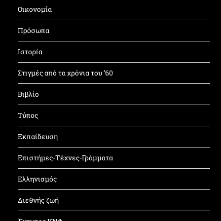
Οικονομία
Πρόσωπα
Ιστορία
Στιγμές από τα χρόνια του ’60
Βιβλίο
Τύπος
Εκπαίδευση
Επιστήμες-Τέχνες-Γράμματα
Ελληνισμός
Διεθνής ζωή