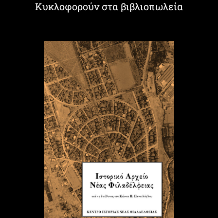
Κυκλοφορούν στα βιβλιοπωλεία