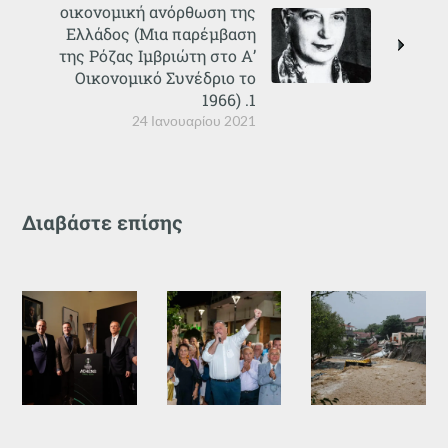
οικονομική ανόρθωση της
Ελλάδος (Μια παρέμβαση
της Ρόζας Ιμβριώτη στο Α’
Οικονομικό Συνέδριο το
1966) .1
24 Ιανουαρίου 2021
Διαβάστε επίσης