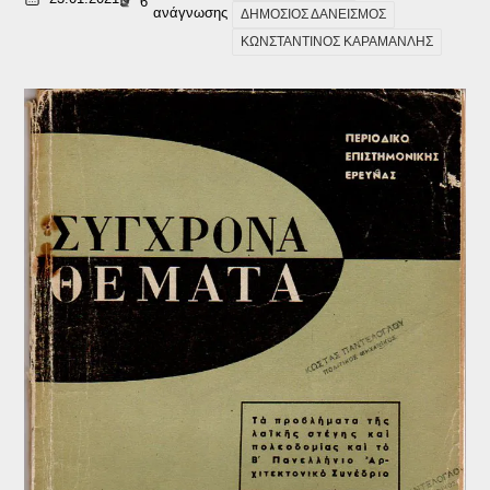
6
ανάγνωσης
ΔΗΜΟΣΙΟΣ ΔΑΝΕΙΣΜΟΣ
ΚΩΝΣΤΑΝΤΙΝΟΣ ΚΑΡΑΜΑΝΛΗΣ