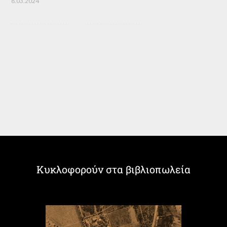
8.03.2024
Κυκλοφορούν στα βιβλιοπωλεία