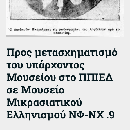
Προς μετασχηματισμό
του υπάρχοντος
Μουσείου στο ΠΠΙΕΔ
σε Μουσείο
Μικρασιατικού
Ελληνισμού ΝΦ-ΝΧ .9