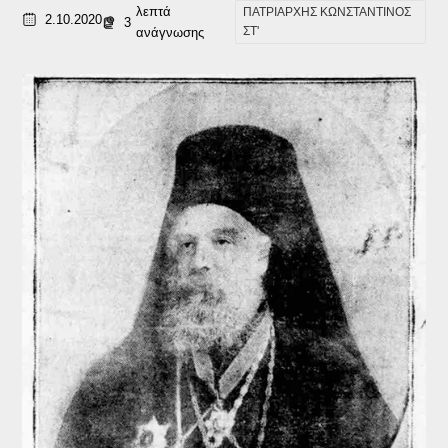
λεπτά
ΠΑΤΡΙΑΡΧΗΣ ΚΩΝΣΤΑΝΤΙΝΟΣ
2.10.2020
3
ΣΤ'
ανάγνωσης