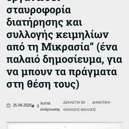
σταυροφορία
διατήρησης και
συλλογής κειμηλίων
από τη Μικρασία” (ένα
παλαιό δημοσίευμα, για
να μπουν τα πράγματα
στη θέση τους)
ΔΕΚΑΕΤΙΑ '80
ΔΗΜΟΤΙΚΗ
λεπτά
25.09.2020
3
ανάγνωσης
ΘΑΝΑΣΗΣ ΜΑΛΛΙΟΣ