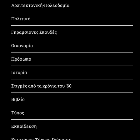
Αρχιτεκτονική-Πολεοδομία
Πολιτική
Γκραμσιανές Σπουδές
Οικονομία
Πρόσωπα
Ιστορία
Στιγμές από τα χρόνια του ’60
Βιβλίο
Τύπος
Εκπαίδευση
Επιστήμες-Τέχνες-Γράμματα