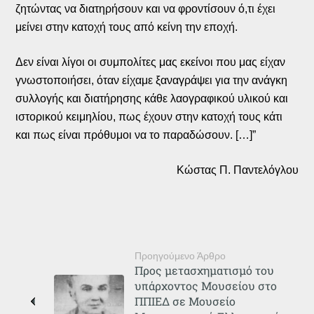
ζητώντας να διατηρήσουν και να φροντίσουν ό,τι έχει
μείνει στην κατοχή τους από κείνη την εποχή.
Δεν είναι λίγοι οι συμπολίτες μας εκείνοι που μας είχαν
γνωστοποιήσει, όταν είχαμε ξαναγράψει για την ανάγκη
συλλογής και διατήρησης κάθε λαογραφικού υλικού και
ιστορικού κειμηλίου, πως έχουν στην κατοχή τους κάτι
και πως είναι πρόθυμοι να το παραδώσουν. […]”
Κώστας Π. Παντελόγλου
Προηγούμενο Άρθρο
Προς μετασχηματισμό του
υπάρχοντος Μουσείου στο
ΠΠΙΕΔ σε Μουσείο