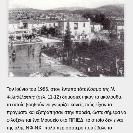
Τον Ιούνιο του 1986, στον έντυπο τότε
Κόσμο της Ν.
Φιλαδέλφειας
(σελ. 11-12) δημοσιεύτηκαν τα ακόλουθα,
τα οποία βοηθούν να γνωρίζει κανείς πώς είχαν τα
πράγματα και εξετράπησαν στην πορεία, ώστε σήμερα να
φιλοξενείται ένα Μουσείο στο ΠΠΙΕΔ, το οποίο δεν είναι
της όλης ΝΦ-ΝΧ· πολύ περισσότερο που έβαλε το