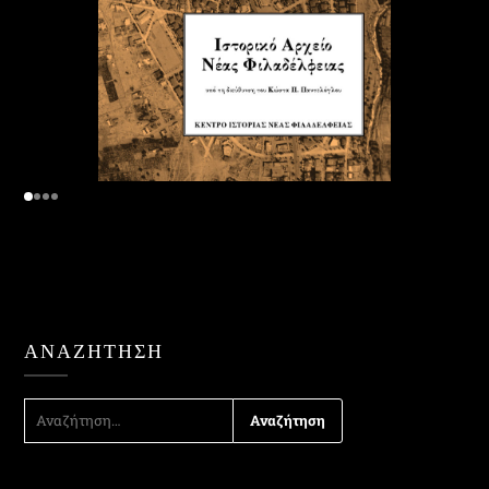
ΑΝΑΖΉΤΗΣΗ
ΑΝΑΖΉΤΗΣΗ
ΓΙΑ: