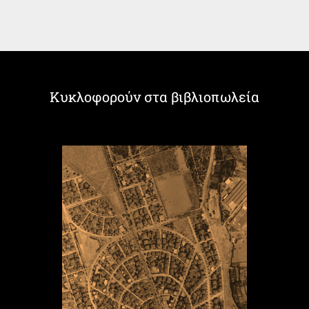
Κυκλοφορούν στα βιβλιοπωλεία