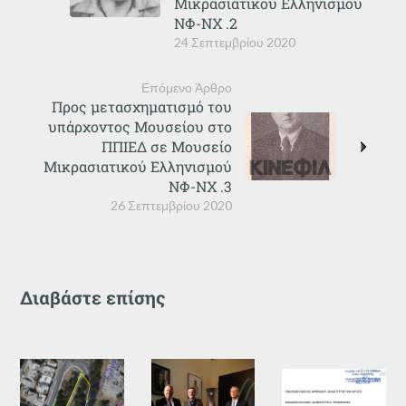
Μικρασιατικού Ελληνισμού
ΝΦ-ΝΧ .2
24 Σεπτεμβρίου 2020
Επόμενο Άρθρο
Προς μετασχηματισμό του
υπάρχοντος Μουσείου στο
ΠΠΙΕΔ σε Μουσείο
Μικρασιατικού Ελληνισμού
ΝΦ-ΝΧ .3
26 Σεπτεμβρίου 2020
Διαβάστε επίσης