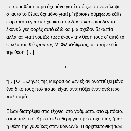
Το παραθέτω τώρα όχι μόνο γιατί υπάρχει συναντίληψη
σ’ αυτό το θέμα, όχι μόνο γιατί μ’ έβρισκε σύμφωνο κάθε
φορά που έγραφε σχετικά στην
Δημοτική
– και δεν το
έκανε λίγες φορές αυτό εδώ και μια σχεδόν δεκαετία –
αλλά και γιατί νομίζω πως έχουν την θέση τους σ’ αυτό το
φύλλο του
Κόσμου της Ν. Φιλαδέλφειας,
σ’ αυτήν εδώ
την θέση. […]
•
“[…] Οι Έλληνες της Μικρασίας δεν είχαν αναπτύξει μόνο
ένα δικό τους πολιτισμό, είχαν αναπτύξει έναν ανώτερο
πολιτισμό.
Είχαν διαπρέψει στις τέχνες, στα γράμματα, στο εμπόριο,
στην πολιιτκή. Αρκετά ελεύθερη για την εποχή τους ήταν
η θέση της γυναίκας στην κοινωνία. Η αρχιτεκτονική των