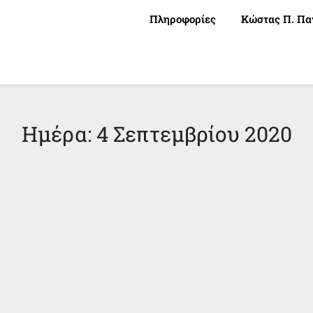
Πληροφορίες
Κώστας Π. Πα
Ημέρα:
4 Σεπτεμβρίου 2020