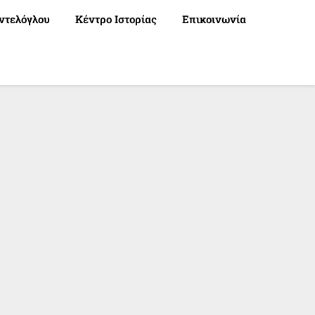
ντελόγλου
Κέντρο Ιστορίας
Επικοινωνία