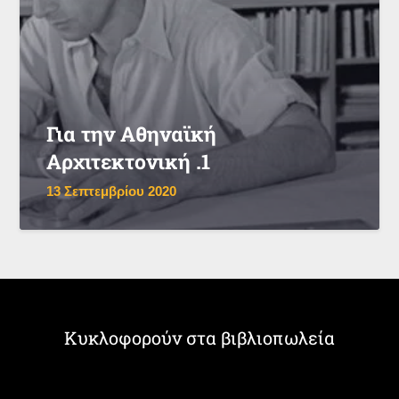
Για την Αθηναϊκή
Αρχιτεκτονική .1
13 Σεπτεμβρίου 2020
Κυκλοφορούν στα βιβλιοπωλεία