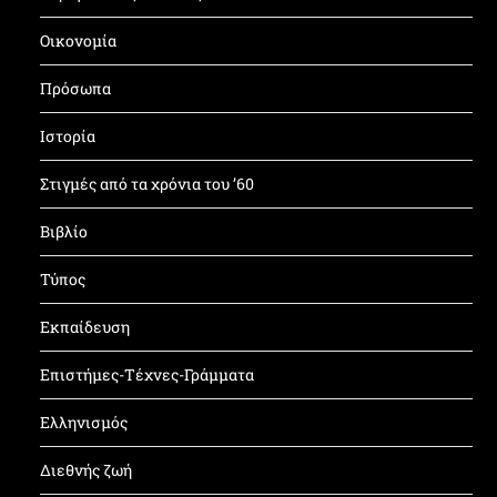
Οικονομία
Πρόσωπα
Ιστορία
Στιγμές από τα χρόνια του ’60
Βιβλίο
Τύπος
Εκπαίδευση
Επιστήμες-Τέχνες-Γράμματα
Ελληνισμός
Διεθνής ζωή