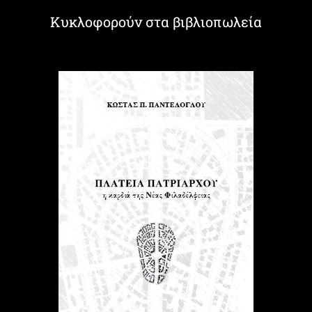
Κυκλοφορούν στα βιβλιοπωλεία