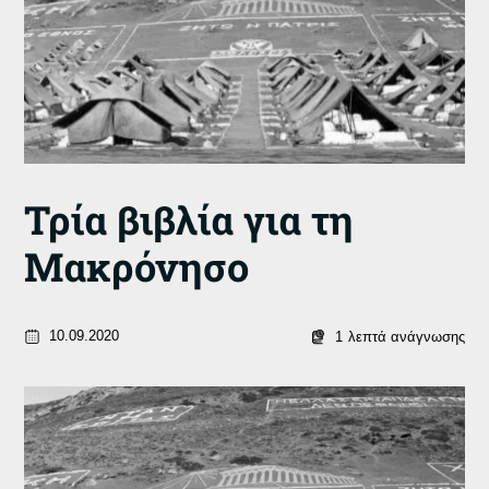
Τρία βιβλία για τη
Μακρόνησο
10.09.2020
1
λεπτά ανάγνωσης