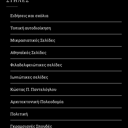
Ειδήσεις και σχόλια
Τοπική αυτοδιοίκηση
Μικρασιατικές Σελίδες
Αθηναϊκές Σελίδες
Φιλαδελφειώτικες σελίδες
Ιωνιώτικες σελίδες
Κώστας Π. Παντελόγλου
Αρχιτεκτονική-Πολεοδομία
Πολιτική
Γκραμσιανές Σπουδές