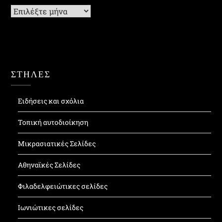
Ιστορικό
ΣΤΗΛΕΣ
Ειδήσεις και σχόλια
Τοπική αυτοδιοίκηση
Μικρασιατικές Σελίδες
Αθηναϊκές Σελίδες
Φιλαδελφειώτικες σελίδες
Ιωνιώτικες σελίδες