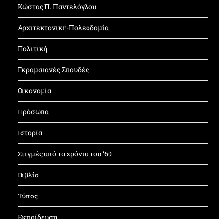
Κώστας Π. Παντελόγλου
Αρχιτεκτονική-Πολεοδομία
Πολιτική
Γκραμσιανές Σπουδές
Οικονομία
Πρόσωπα
Ιστορία
Στιγμές από τα χρόνια του ’60
Βιβλίο
Τύπος
Εκπαίδευση