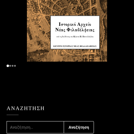
ΑΝΑΖΉΤΗΣΗ
ΑΝΑΖΉΤΗΣΗ
ΓΙΑ: