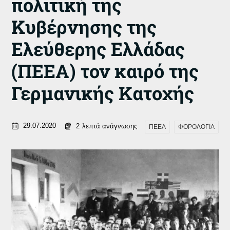
πολιτική της
Κυβέρνησης της
Ελεύθερης Ελλάδας
(ΠΕΕΑ) τον καιρό της
Γερμανικής Κατοχής
29.07.2020
2
λεπτά ανάγνωσης
ΠΕΕΑ
ΦΟΡΟΛΟΓΙΑ