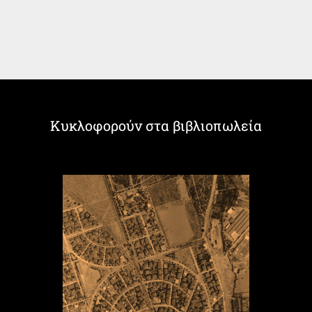
Κυκλοφορούν στα βιβλιοπωλεία