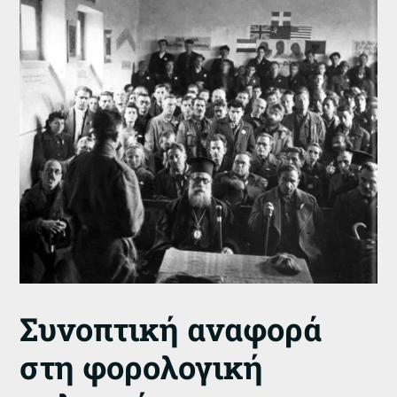
Συνοπτική αναφορά
στη φορολογική