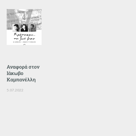
Αναφορά στον
Ιάκωβο
Καμπανέλλη
5.07.2022