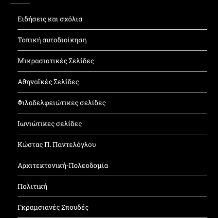
Ειδήσεις και σχόλια
Τοπική αυτοδιοίκηση
Μικρασιατικές Σελίδες
Αθηναϊκές Σελίδες
Φιλαδελφειώτικες σελίδες
Ιωνιώτικες σελίδες
Κώστας Π. Παντελόγλου
Αρχιτεκτονική-Πολεοδομία
Πολιτική
Γκραμσιανές Σπουδές