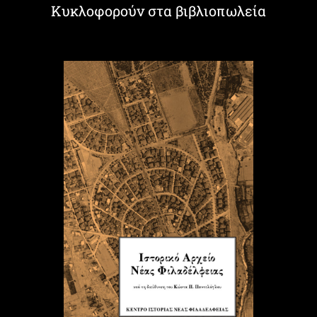
Κυκλοφορούν στα βιβλιοπωλεία