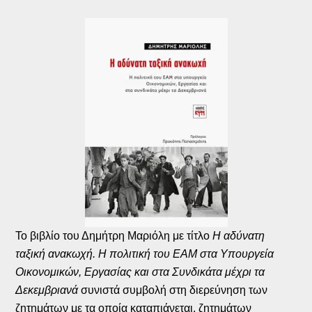
Το βιβλίο του Δημήτρη Μαριόλη με τίτλο
Η αδύνατη
ταξική ανακωχή. Η πολιτική του ΕΑΜ στα Υπουργεία
Οικονομικών, Εργασίας και στα Συνδικάτα μέχρι τα
Δεκεμβριανά
συνιστά συμβολή στη διερεύνηση των
ζητημάτων με τα οποία καταπιάνεται, ζητημάτων