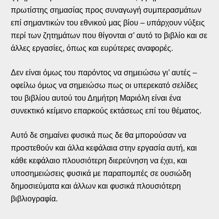
πρωτίστης σημασίας προς συναγωγή συμπερασμάτων
επί σημαντικών του εθνικού μας βίου – υπάρχουν νύξεις
περί των ζητημάτων που θίγονται σ’ αυτό το βιβλίο και σε
άλλες εργασίες, όπως και ευρύτερες αναφορές.
Δεν είναι όμως του παρόντος να σημειώσω γι’ αυτές –
οφείλω όμως να σημειώσω πως οι υπερεκατό σελίδες
του βιβλίου αυτού του Δημήτρη Μαριόλη είναι ένα
συνεκτικό κείμενο επαρκούς εκτάσεως επί του θέματος.
Αυτό δε σημαίνει φυσικά πως δε θα μπορούσαν να
προστεθούν και άλλα κεφάλαια στην εργασία αυτή, και
κάθε κεφάλαιο πλουσιότερη διερεύνηση να έχει, και
υποσημειώσεις φυσικά με παραπομπές σε ουσιώδη
δημοσιεύματα και άλλων και φυσικά πλουσιότερη
βιβλιογραφία.