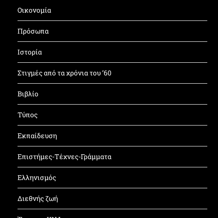
Οικονομία
Πρόσωπα
Ιστορία
Στιγμές από τα χρόνια του ’60
Βιβλίο
Τύπος
Εκπαίδευση
Επιστήμες-Τέχνες-Γράμματα
Ελληνισμός
Διεθνής ζωή