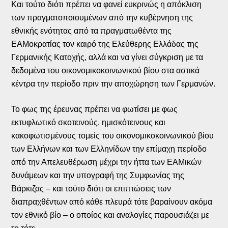
Και τούτο διότι πρέπει να φανεί ευκρινώς η απόκλιση
των πραγματοποιουμένων από την κυβέρνηση της
εθνικής ενότητας από τα πραγματωθέντα της
ΕΑΜοκρατίας τον καιρό της Ελεύθερης Ελλάδας της
Γερμανικής Κατοχής, αλλά και να γίνει σύγκριση με τα
δεδομένα του οικονομικοκοινωνικού βίου στα αστικά
κέντρα την περίοδο πριν την αποχώρηση των Γερμανών.
Το φως της έρευνας πρέπει να φωτίσει με φως
εκτυφλωτικό σκοτεινούς, ημισκότεινους και
κακοφωτισμένους τομείς του οικονομικοκοινωνικού βίου
των Ελλήνων και των Ελληνίδων την επίμαχη περίοδο
από την Απελευθέρωση μέχρι την ήττα των ΕΑΜικών
δυνάμεων και την υπογραφή της Συμφωνίας της
Βάρκιζας – και τούτο διότι οι επιπτώσεις των
διαπραχθέντων από κάθε πλευρά τότε βαραίνουν ακόμα
τον εθνικό βίο – ο οποίος και αναλογίες παρουσιάζει με