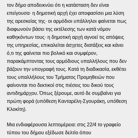
τον δήμο αποδεικνύει ότι η κατάσταση δεν είναι
επείγουσα· η δημοτική αρχή έχει αποφασίσει μια λύση
της αρεσκείας της· οι αρμόδιοι υπάλληλοι φαίνεται πως
διαφωνούν βάσει της εκτέλεσης των κατά νόμον
καθηκόντων τους· η δημοτική αρχή αγνοεί τις απόψεις
της υπηρεσίας, επικαλείται άσχετες διατάξεις και κάνει
ό,τι της φαίνεται πιο βολικό και συμφέρον,
παρακάμπτοντας τους αρμόδιους υπαλλήλους που δεν
βάζουν την υπογραφή τους. Κατά τη διαδικασία, εκθέτει
τους υπαλλήλους του Τμήματος Προμηθειών που
φαίνονται πιο δεκτικοί στις πιέσεις του δικού τους
αντιδημάρχου. Όπως ξέρουμε, αυτό δε συμβαίνει για
πρώτη φορά (υπόθεση Κανταρέλη-Σγουράκη, υπόθεση
Κλοκίτη).
Μια ενδιαφέρουσα λεπτομέρεια: στις 22/4 το γραφείο
τύπου του δήμου εξέδωσε δελτίο όπου