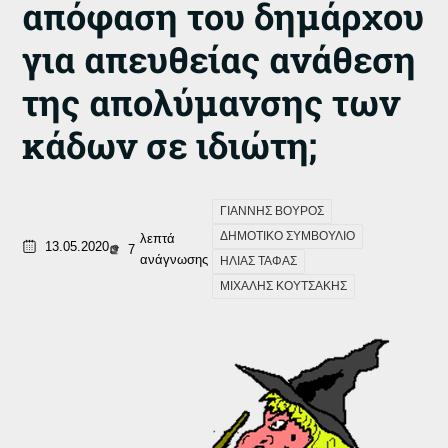
απόφαση του δημάρχου
για απευθείας ανάθεση
της απολύμανσης των
κάδων σε ιδιώτη;
ΓΙΑΝΝΗΣ ΒΟΥΡΟΣ
ΔΗΜΟΤΙΚΟ ΣΥΜΒΟΥΛΙΟ
λεπτά
13.05.2020
7
ανάγνωσης
ΗΛΙΑΣ ΤΑΦΑΣ
ΜΙΧΑΛΗΣ ΚΟΥΤΣΑΚΗΣ