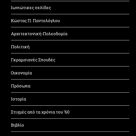
Ιωνιώτικες σελίδες
Κώστας Π. Παντελόγλου
Αρχιτεκτονική-Πολεοδομία
Πολιτική
Γκραμσιανές Σπουδές
Οικονομία
Πρόσωπα
Ιστορία
Στιγμές από τα χρόνια του ’60
Βιβλίο