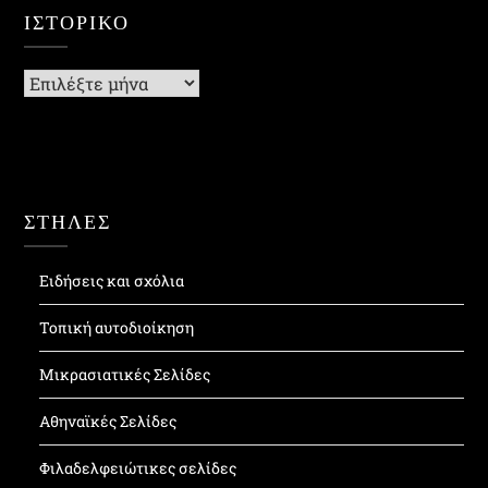
ΙΣΤΟΡΙΚΌ
Ιστορικό
ΣΤΗΛΕΣ
Ειδήσεις και σχόλια
Τοπική αυτοδιοίκηση
Μικρασιατικές Σελίδες
Αθηναϊκές Σελίδες
Φιλαδελφειώτικες σελίδες