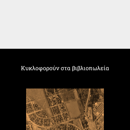
Κυκλοφορούν στα βιβλιοπωλεία