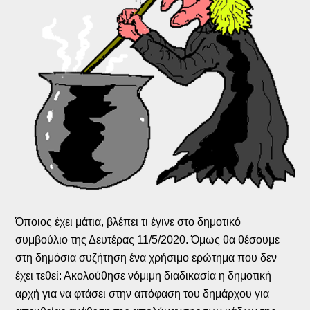
Όποιος έχει μάτια, βλέπει τι έγινε στο δημοτικό
συμβούλιο της Δευτέρας 11/5/2020. Όμως θα θέσουμε
στη δημόσια συζήτηση ένα χρήσιμο ερώτημα που δεν
έχει τεθεί: Ακολούθησε νόμιμη διαδικασία η δημοτική
αρχή για να φτάσει στην απόφαση του δημάρχου για