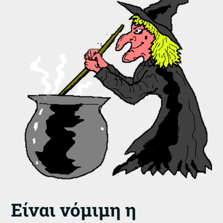
Είναι νόμιμη η