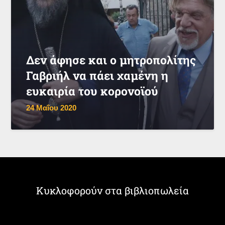
Δεν άφησε και ο μητροπολίτης
Γαβριήλ να πάει χαμένη η
ευκαιρία του κορονοϊού
24 Μαΐου 2020
Κυκλοφορούν στα βιβλιοπωλεία