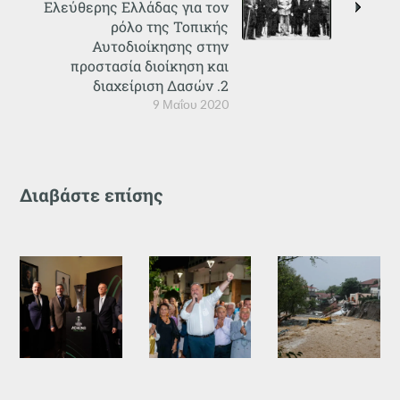
Ελεύθερης Ελλάδας για τον
ρόλο της Τοπικής
Αυτοδιοίκησης στην
προστασία διοίκηση και
διαχείριση Δασών .2
9 Μαΐου 2020
Διαβάστε επίσης