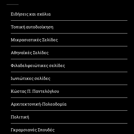
Ειδήσεις και σχόλια
Τοπική αυτοδιοίκηση
Μικρασιατικές Σελίδες
Αθηναϊκές Σελίδες
Φιλαδελφειώτικες σελίδες
Ιωνιώτικες σελίδες
Κώστας Π. Παντελόγλου
Αρχιτεκτονική-Πολεοδομία
Πολιτική
Γκραμσιανές Σπουδές