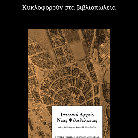
Κυκλοφορούν στα βιβλιοπωλεία