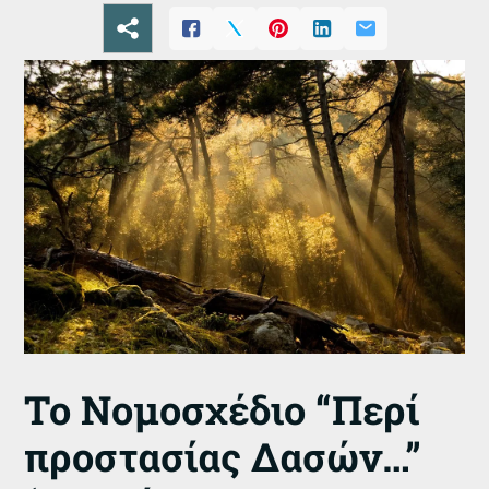
Το Νομοσχέδιο “Περί
προστασίας Δασών…”