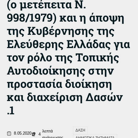
(ο μετέπειτα Ν.
998/1979) και η άποψη
της Κυβέρνησης της
Ελεύθερης Ελλάδας για
τον ρόλο της Τοπικής
Αυτοδιοίκησης στην
προστασία διοίκηση
και διαχείριση Δασών
.1
ΔΑΣΗ
λεπτά
8.05.2020
4
ανάγνωσης
ΔΗΜΟΤΙΚΑ ΖΗΤΗΜΑΤΑ