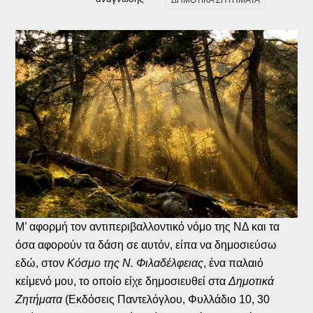
Μ’ αφορμή τον αντιπεριβαλλοντικό νόμο της ΝΔ και τα
όσα αφορούν τα δάση σε αυτόν, είπα να δημοσιεύσω
εδώ, στον
Κόσμο της Ν. Φιλαδέλφειας
, ένα παλαιό
κείμενό μου, το οποίο είχε δημοσιευθεί στα
Δημοτικά
Ζητήματα
(Εκδόσεις Παντελόγλου, Φυλλάδιο 10, 30