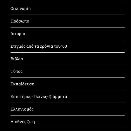
Οικονομία
Πρόσωπα
Ιστορία
Στιγμές από τα χρόνια του ’60
Βιβλίο
Τύπος
Εκπαίδευση
Επιστήμες-Τέχνες-Γράμματα
Ελληνισμός
Διεθνής ζωή