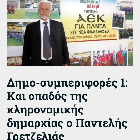
Δημο-συμπεριφορές 1:
Και οπαδός της
κληρονομικής
δημαρχίας ο Παντελής
Γρετζελιάς