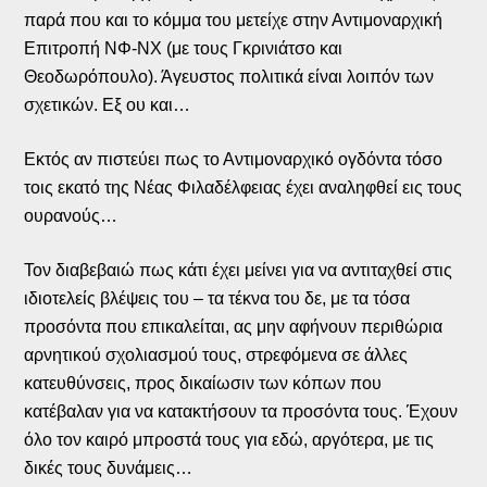
παρά που και το κόμμα του μετείχε στην Αντιμοναρχική
Επιτροπή ΝΦ-ΝΧ (με τους Γκρινιάτσο και
Θεοδωρόπουλο). Άγευστος πολιτικά είναι λοιπόν των
σχετικών. Εξ ου και…
Εκτός αν πιστεύει πως το Αντιμοναρχικό ογδόντα τόσο
τοις εκατό της Νέας Φιλαδέλφειας έχει αναληφθεί εις τους
ουρανούς…
Τον διαβεβαιώ πως κάτι έχει μείνει για να αντιταχθεί στις
ιδιοτελείς βλέψεις του – τα τέκνα του δε, με τα τόσα
προσόντα που επικαλείται, ας μην αφήνουν περιθώρια
αρνητικού σχολιασμού τους, στρεφόμενα σε άλλες
κατευθύνσεις, προς δικαίωσιν των κόπων που
κατέβαλαν για να κατακτήσουν τα προσόντα τους. Έχουν
όλο τον καιρό μπροστά τους για εδώ, αργότερα, με τις
δικές τους δυνάμεις…