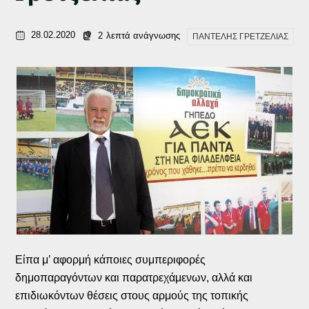
28.02.2020
2
λεπτά ανάγνωσης
ΠΑΝΤΕΛΗΣ ΓΡΕΤΖΕΛΙΑΣ
Είπα μ’ αφορμή κάποιες συμπεριφορές
δημοπαραγόντων και παρατρεχάμενων, αλλά και
επιδιωκόντων θέσεις στους αρμούς της τοπικής