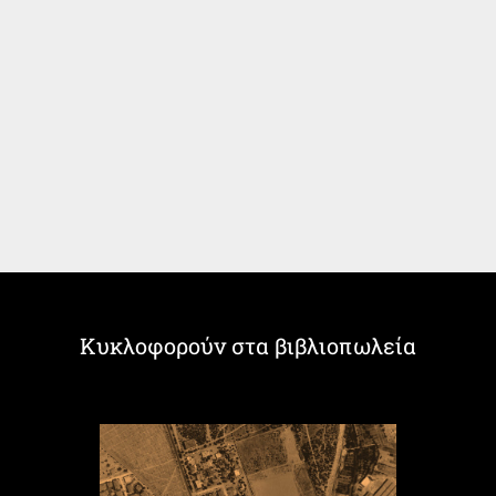
Κυκλοφορούν στα βιβλιοπωλεία