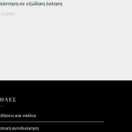
πάντηση σε εξώδικη όχληση
.11.2023
ΤΗΛΕΣ
ιδήσεις και σχόλια
οπική αυτοδιοίκηση