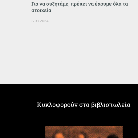
Για να συζητάμε, πρέπει να έχουμε όλα τα
στοιχεία
8.03.2024
Κυκλοφορούν στα βιβλιοπωλεία