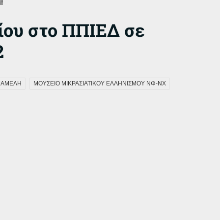
ίου στο ΠΠΙΕΔ σε
2
ΜΑΜΕΛΗ
ΜΟΥΣΕΙΟ ΜΙΚΡΑΣΙΑΤΙΚΟΥ ΕΛΛΗΝΙΣΜΟΥ ΝΦ-ΝΧ