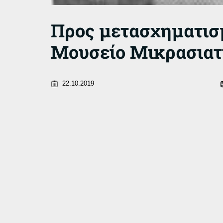
Προς μετασχηματισ
Μουσείο Μικρασιατ
22.10.2019