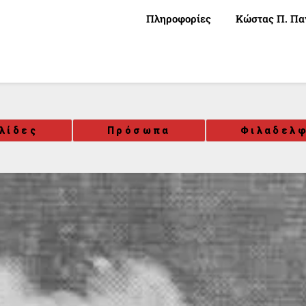
Πληροφορίες
Κώστας Π. Πα
λίδες
Πρόσωπα
Φιλαδελφ