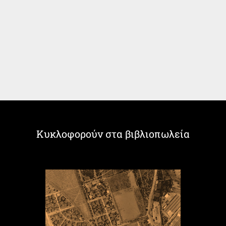
Κυκλοφορούν στα βιβλιοπωλεία