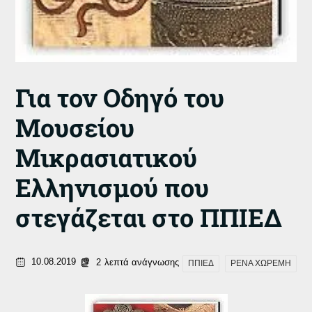
Για τον Οδηγό του
Μουσείου
Μικρασιατικού
Ελληνισμού που
στεγάζεται στο ΠΠΙΕΔ
10.08.2019
2
λεπτά ανάγνωσης
ΠΠΙΕΔ
ΡΕΝΑ ΧΩΡΕΜΗ