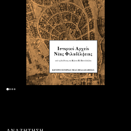
ΑΝΑΖΉΤΗΣΗ