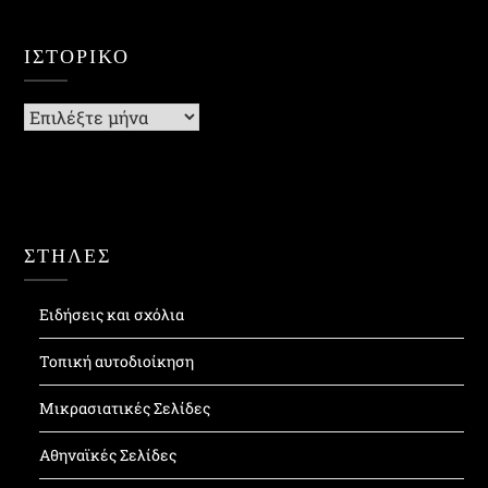
ΙΣΤΟΡΙΚΌ
Ιστορικό
ΣΤΗΛΕΣ
Ειδήσεις και σχόλια
Τοπική αυτοδιοίκηση
Μικρασιατικές Σελίδες
Αθηναϊκές Σελίδες