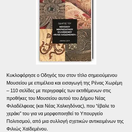
Κυκλοφόρησε ο Οδηγός του στον τίτλο σημειούμενου
Μουσείου με επιμέλεια και εισαγωγή της Ρένας Χωρέμη
– 110 σελίδες με περιγραφές των εκτιθέμενων στις
προθήκες του Μουσείου αυτού του Δήμου Νέας
Φιλαδέλφειας (και Νέας Χαλκηδόνας), που “έβαλε το
χεράκι” του για να μορφοποιηθεί το Υπουργείο
Πολιτισμού, από μια συλλογή σχετικών αντικειμένων της
Φιλιώς Χαϊδεμένου.