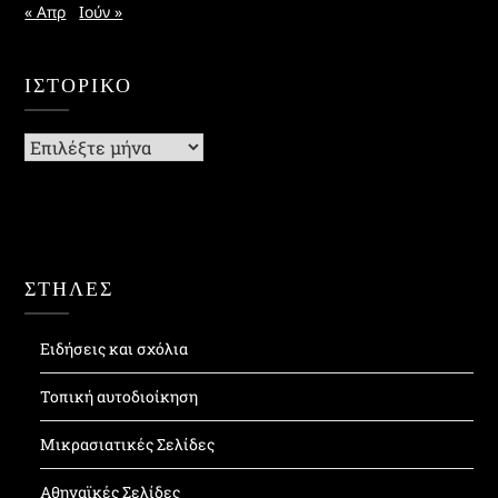
« Απρ
Ιούν »
ΙΣΤΟΡΙΚΌ
Ιστορικό
ΣΤΗΛΕΣ
Ειδήσεις και σχόλια
Τοπική αυτοδιοίκηση
Μικρασιατικές Σελίδες
Αθηναϊκές Σελίδες