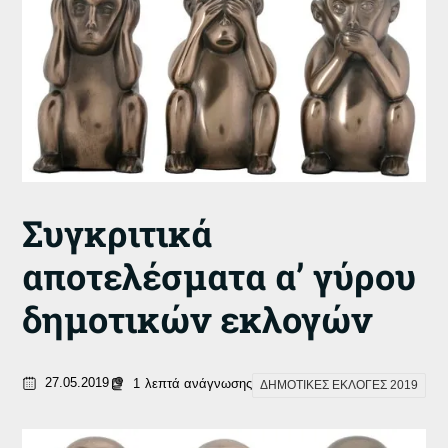
Συγκριτικά
αποτελέσματα α’ γύρου
δημοτικών εκλογών
27.05.2019
1
λεπτά ανάγνωσης
ΔΗΜΟΤΙΚΕΣ ΕΚΛΟΓΕΣ 2019