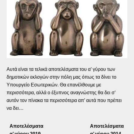
Αυτά είναι τα τελικά αποτελέσματα του α’ γύρου των
δημοτικών εκλογών στην πόλη μας όπως τα δίνει το
Υπουργείο Εσωτερικών. Θα επανέλθουμε με
περισσότερα, αλλά ο έξυπνος αναγνώστης θα δει σ’
αυτόν τον πίνακα τα περισσότερα απ’ αυτά που πρέπει
να δει…
Αποτελέσματα
Αποτελέσματα
α’ γύρου 2019
α’ γύρου 2014