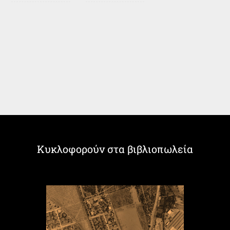
Κυκλοφορούν στα βιβλιοπωλεία