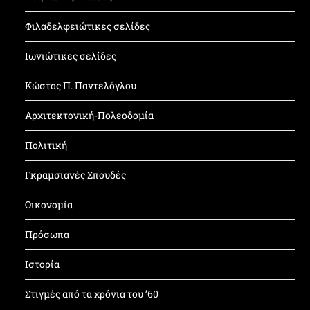
Φιλαδελφειώτικες σελίδες
Ιωνιώτικες σελίδες
Κώστας Π. Παντελόγλου
Αρχιτεκτονική-Πολεοδομία
Πολιτική
Γκραμσιανές Σπουδές
Οικονομία
Πρόσωπα
Ιστορία
Στιγμές από τα χρόνια του ’60