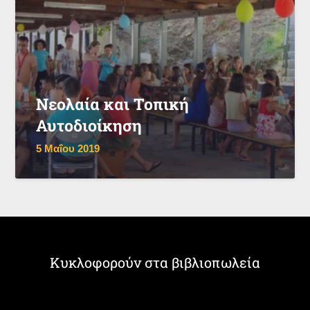
Νεολαία και Τοπική
Αυτοδιοίκηση
5 Μαΐου 2019
Κυκλοφορούν στα βιβλιοπωλεία