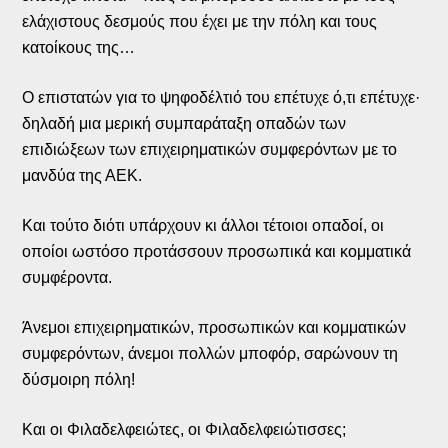
ελάχιστους δεσμούς που έχει με την πόλη και τους
κατοίκους της…
Ο επιστατών για το ψηφοδέλτιό του επέτυχε ό,τι επέτυχε·
δηλαδή μια μερική συμπαράταξη οπαδών των
επιδιώξεων των επιχειρηματικών συμφερόντων με το
μανδύα της ΑΕΚ.
Και τούτο διότι υπάρχουν κι άλλοι τέτοιοι οπαδοί, οι
οποίοι ωστόσο προτάσσουν προσωπικά και κομματικά
συμφέροντα.
Άνεμοι επιχειρηματικών, προσωπικών και κομματικών
συμφερόντων, άνεμοι πολλών μποφόρ, σαρώνουν τη
δύσμοιρη πόλη!
Και οι Φιλαδελφειώτες, οι Φιλαδελφειώτισσες;