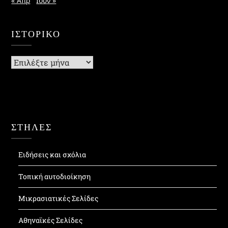
« Απρ
Ιούν »
ΙΣΤΟΡΙΚΌ
Ιστορικό
ΣΤΗΛΕΣ
Ειδήσεις και σχόλια
Τοπική αυτοδιοίκηση
Μικρασιατικές Σελίδες
Αθηναϊκές Σελίδες