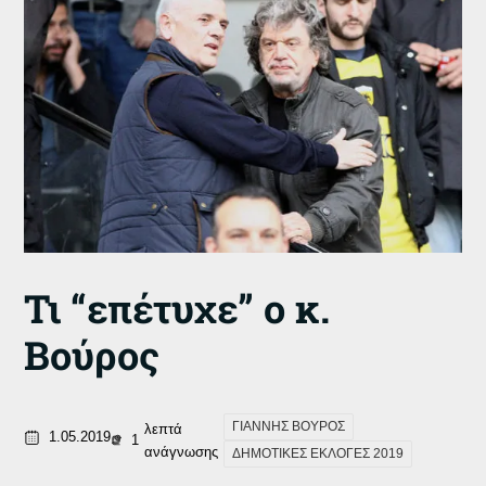
Τι “επέτυχε” ο κ.
Βούρος
ΓΙΑΝΝΗΣ ΒΟΥΡΟΣ
λεπτά
1.05.2019
1
ανάγνωσης
ΔΗΜΟΤΙΚΕΣ ΕΚΛΟΓΕΣ 2019