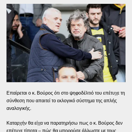
Επαίρεται ο κ. Βούρος ότι στο ψηφοδέλτιό του επέτυχε τη
σύνθεση που απαιτεί το εκλογικό σύστημα της απλής
αναλογικής.
Καταρχήν θα είχα να παρατηρήσω πως ο κ. Βούρος δεν
επέτυχε τίποτα – πώς θα μπορούσε άλλωστε με τους