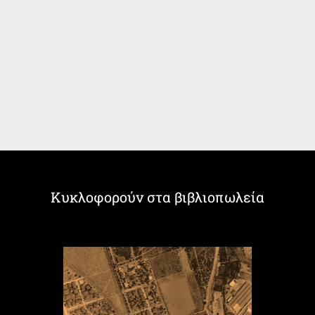
Κυκλοφορούν στα βιβλιοπωλεία