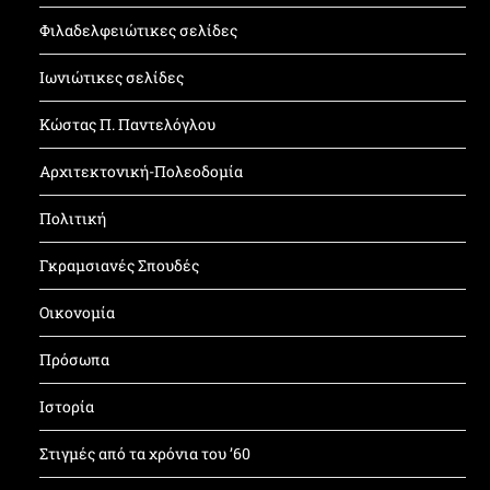
Φιλαδελφειώτικες σελίδες
Ιωνιώτικες σελίδες
Κώστας Π. Παντελόγλου
Αρχιτεκτονική-Πολεοδομία
Πολιτική
Γκραμσιανές Σπουδές
Οικονομία
Πρόσωπα
Ιστορία
Στιγμές από τα χρόνια του ’60