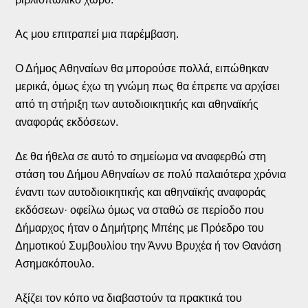
Ας μου επιτραπεί μια παρέμβαση.
Ο Δήμος Αθηναίων θα μπορούσε πολλά, ειπώθηκαν
μερικά, όμως έχω τη γνώμη πως θα έπρεπε να αρχίσει
από τη στήριξη των αυτοδιοικητικής και αθηναϊκής
αναφοράς εκδόσεων.
Δε θα ήθελα σε αυτό το σημείωμα να αναφερθώ στη
στάση του Δήμου Αθηναίων σε πολύ παλαιότερα χρόνια
έναντι των αυτοδιοικητικής και αθηναϊκής αναφοράς
εκδόσεων· οφείλω όμως να σταθώ σε περίοδο που
Δήμαρχος ήταν ο Δημήτρης Μπέης με Πρόεδρο του
Δημοτικού Συμβουλίου την Άννυ Βρυχέα ή τον Θανάση
Ασημακόπουλο.
Αξίζει τον κόπο να διαβαστούν τα πρακτικά του